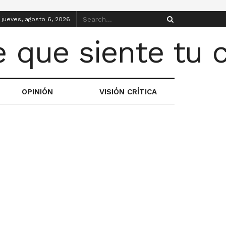
jueves, agosto 6, 2026
OPINIÓN
VISIÓN CRÍTICA