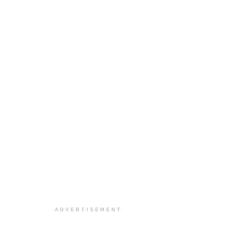
ADVERTISEMENT