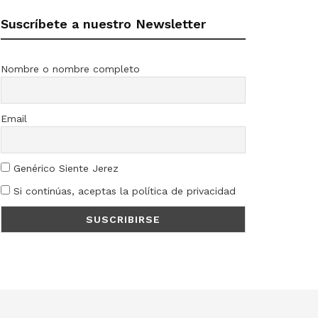
Suscríbete a nuestro Newsletter
Nombre o nombre completo
Email
Genérico Siente Jerez
Si continúas, aceptas la política de privacidad