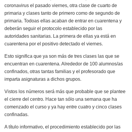
coronavirus el pasado viernes, otra clase de cuarto de
primaria y clases tanto de primero como de segundo de
primaria. Todoas ellas acaban de entrar en cuarentena y
deberán seguir el protocolo establecido por las
autoridades sanitarias. La primera de ellas ya está en
cuarentena por el positivo detectado el viernes.
Esto significa que ya son más de tres clases las que se
encuentran en cuarentena. Alrededor de 100 alumnos/as
confinados, otras tantas familias y el profesorado que
imparta asignaturas a dichos grupos.
Vistos los números será más que probable que se plantee
el cierre del centro. Hace tan sólo una semana que ha
comenzado el curso y ya hay entre cuatro y cinco clases
confinadas.
A título informativo, el procedimiento establecido por las