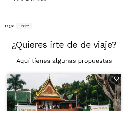
Tags:
Jerez
¿Quieres irte de de viaje?
Aquí tienes algunas propuestas