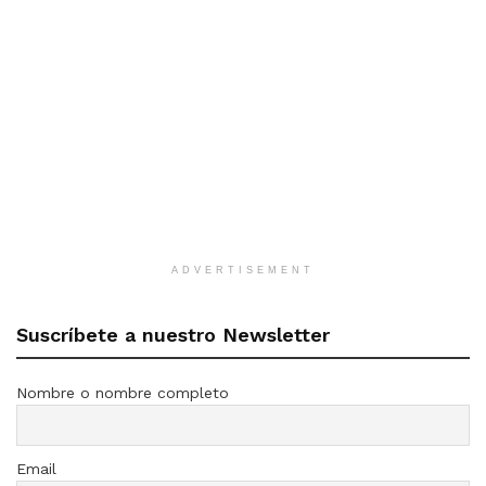
ADVERTISEMENT
Suscríbete a nuestro Newsletter
Nombre o nombre completo
Email