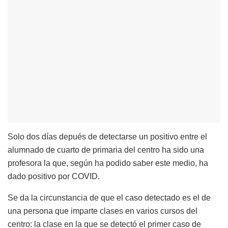
Solo dos días depués de detectarse un positivo entre el
alumnado de cuarto de primaria del centro ha sido una
profesora la que, según ha podido saber este medio, ha
dado positivo por COVID.
Se da la circunstancia de que el caso detectado es el de
una persona que imparte clases en varios cursos del
centro: la clase en la que se detectó el primer caso de