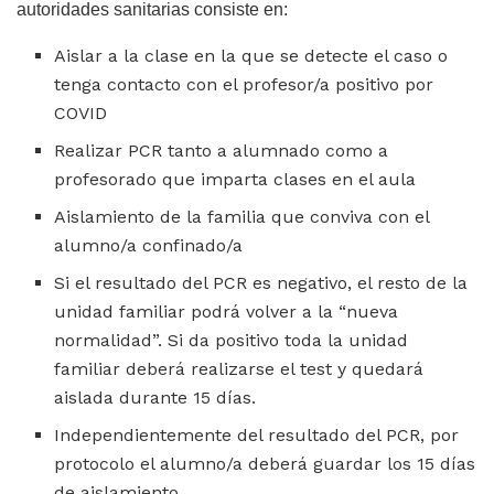
autoridades sanitarias consiste en:
Aislar a la clase en la que se detecte el caso o
tenga contacto con el profesor/a positivo por
COVID
Realizar PCR tanto a alumnado como a
profesorado que imparta clases en el aula
Aislamiento de la familia que conviva con el
alumno/a confinado/a
Si el resultado del PCR es negativo, el resto de la
unidad familiar podrá volver a la “nueva
normalidad”. Si da positivo toda la unidad
familiar deberá realizarse el test y quedará
aislada durante 15 días.
Independientemente del resultado del PCR, por
protocolo el alumno/a deberá guardar los 15 días
de aislamiento.