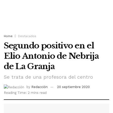
Home
Destacados
Segundo positivo en el
Elio Antonio de Nebrija
de La Granja
Se trata de una profesora del centro
by
Redacción
20 septiembre 2020
Reading Time: 2 mins read