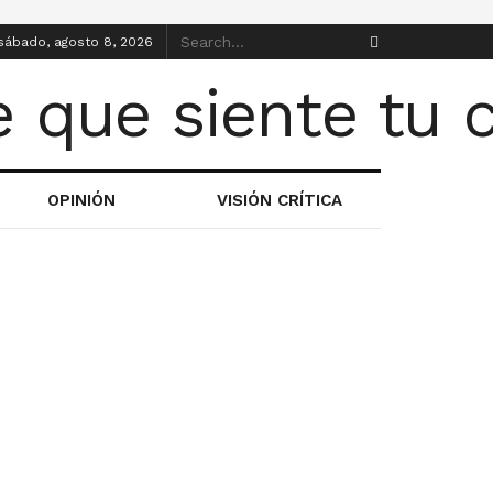
sábado, agosto 8, 2026
OPINIÓN
VISIÓN CRÍTICA