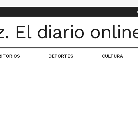
RITORIOS
DEPORTES
CULTURA