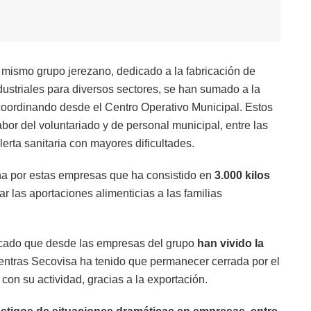
 mismo grupo jerezano, dedicado a la fabricación de
dustriales para diversos sectores, se han sumado a la
oordinando desde el Centro Operativo Municipal. Estos
abor del voluntariado y de personal municipal, entre las
lerta sanitaria con mayores dificultades.
ha por estas empresas que ha consistido en
3.000 kilos
r las aportaciones alimenticias a las familias
icado que desde las empresas del grupo
han vivido la
ientras Secovisa ha tenido que permanecer cerrada por el
on su actividad, gracias a la exportación.