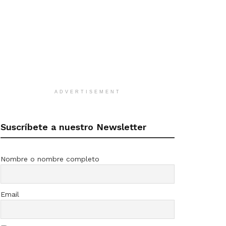
ADVERTISEMENT
Suscríbete a nuestro Newsletter
Nombre o nombre completo
Email