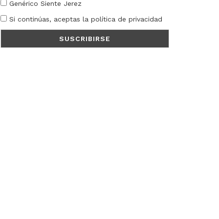
Genérico Siente Jerez
Si continúas, aceptas la política de privacidad