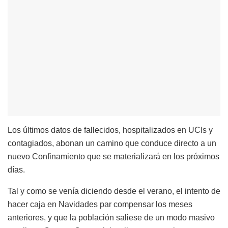
Los últimos datos de fallecidos, hospitalizados en UCIs y
contagiados, abonan un camino que conduce directo a un
nuevo Confinamiento que se materializará en los próximos
días.
Tal y como se venía diciendo desde el verano, el intento de
hacer caja en Navidades par compensar los meses
anteriores, y que la población saliese de un modo masivo