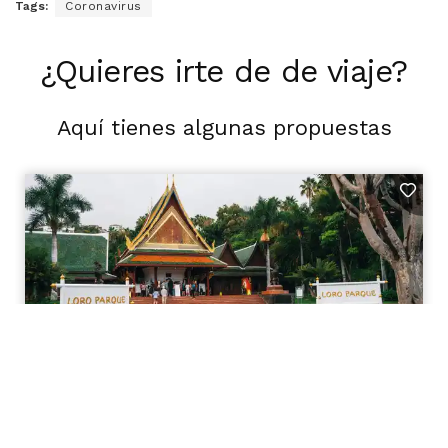
Tags:
Coronavirus
¿Quieres irte de de viaje?
Aquí tienes algunas propuestas