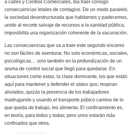
a calles y Centros Comerciales, iba traer consigo
consecuencias letales de contagios. De un modo paralelo,
la sociedad desestructurada que habitamos y padecemos,
unido al recorte salvaje de recursos a la sanidad pública,
imposibilita una organización coherente de la vacunación.
Las consecuencias que va a traer este segundo encierro
no son fáciles de aventurar. No solo económicas, sociales,
psicológicas… sino también en la profundización de un
aroma de control social que llegó para quedarse. En
situaciones como estas, la clase dominante, los que están
aquí para mantener y defender el
status quo
, respiran
aliviados, quizás la presencia de los trabajadores
madrugando y usando el transporte púbico camino de lo
que queda de trabajo, les alimenta. El confinamiento es,
en teoría, para todos y todas; pero unos estarán más
confinados que otros.