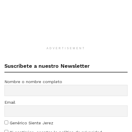
ADVERTISEMENT
Suscríbete a nuestro Newsletter
Nombre o nombre completo
Email
Genérico Siente Jerez