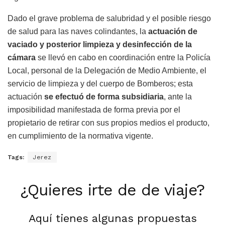
Dado el grave problema de salubridad y el posible riesgo
de salud para las naves colindantes, la
actuación de
vaciado y posterior limpieza y desinfección de la
cámara
se llevó en cabo en coordinación entre la Policía
Local, personal de la Delegación de Medio Ambiente, el
servicio de limpieza y del cuerpo de Bomberos; esta
actuación
se efectuó de forma subsidiaria
, ante la
imposibilidad manifestada de forma previa por el
propietario de retirar con sus propios medios el producto,
en cumplimiento de la normativa vigente.
Tags:
Jerez
¿Quieres irte de de viaje?
Aquí tienes algunas propuestas