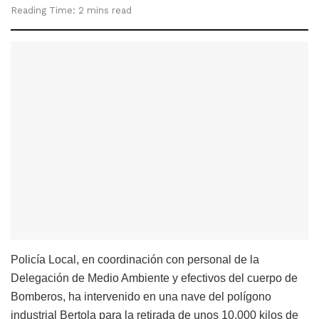
Reading Time: 2 mins read
Policía Local, en coordinación con personal de la
Delegación de Medio Ambiente y efectivos del cuerpo de
Bomberos, ha intervenido en una nave del polígono
industrial Bertola para la retirada de unos 10.000 kilos de