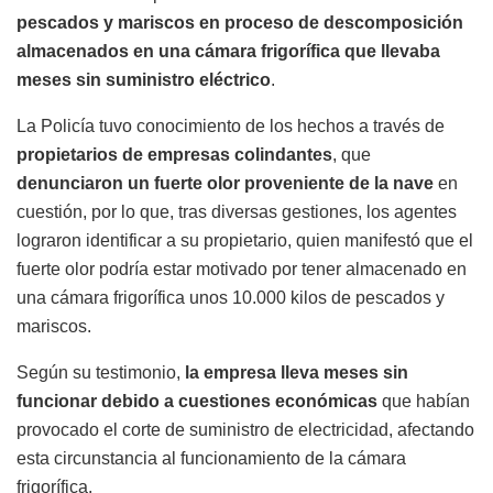
pescados y mariscos en proceso de descomposición
almacenados en una cámara frigorífica que llevaba
meses sin suministro eléctrico
.
La Policía tuvo conocimiento de los hechos a través de
propietarios de empresas colindantes
, que
denunciaron un fuerte olor proveniente de la nave
en
cuestión, por lo que, tras diversas gestiones, los agentes
lograron identificar a su propietario, quien manifestó que el
fuerte olor podría estar motivado por tener almacenado en
una cámara frigorífica unos 10.000 kilos de pescados y
mariscos.
Según su testimonio,
la empresa lleva meses sin
funcionar debido a cuestiones económicas
que habían
provocado el corte de suministro de electricidad, afectando
esta circunstancia al funcionamiento de la cámara
frigorífica.