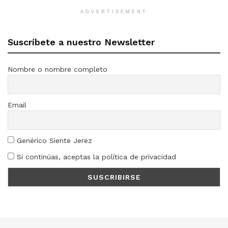
ADVERTISEMENT
Suscríbete a nuestro Newsletter
Nombre o nombre completo
Email
Genérico Siente Jerez
Si continúas, aceptas la política de privacidad