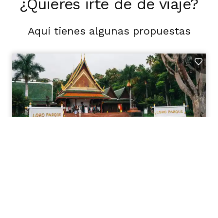
¿Quieres irte de de viaje?
Aquí tienes algunas propuestas