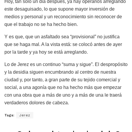
Hoy, tan sólo un día después, ya hay operarios arreglando
este desaguisado, lo que supone mayor inversión de
medios y personal y un reconocimiento sin reconocer de
que el trabajo no se ha hecho bien.
Y es que, que un asfaltado sea “provisional” no justifica
que se haga mal. A la vista está: se colocó antes de ayer
por la tarde y ya hoy se está arreglando.
Lo de Jerez es un continuo “suma y sigue”. El despropósito
y la desidia siguen encumbrando al centro de nuestra
ciudad y, por tanto, a gran parte de su tejido comercial y
social, a una agonía que no ha hecho más que empezar
con una obra que a más de uno y a más de una le traerá
verdaderos dolores de cabeza.
Tags:
Jerez