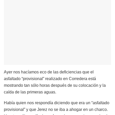
Ayer nos hacíamos eco de las deficiencias que el
asfaltado “provisional” realizado en Corredera está
mostrando tan sólo horas después de su colocación y la
caída de las primeras aguas.
Había quien nos respondía diciendo que era un “asfaltado
provisional” y que Jerez no se iba a ahogar en un charco.