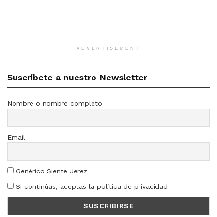
ADVERTISEMENT
Suscríbete a nuestro Newsletter
Nombre o nombre completo
Email
Genérico Siente Jerez
Si continúas, aceptas la política de privacidad