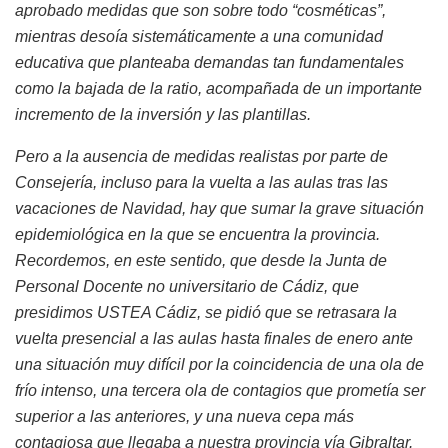
aprobado medidas que son sobre todo “cosméticas”,
mientras desoía sistemáticamente a una comunidad
educativa que planteaba demandas tan fundamentales
como la bajada de la ratio, acompañada de un importante
incremento de la inversión y las plantillas.
Pero a la ausencia de medidas realistas por parte de
Consejería, incluso para la vuelta a las aulas tras las
vacaciones de Navidad, hay que sumar la grave situación
epidemiológica en la que se encuentra la provincia.
Recordemos, en este sentido, que desde la Junta de
Personal Docente no universitario de Cádiz, que
presidimos USTEA Cádiz, se pidió que se retrasara la
vuelta presencial a las aulas hasta finales de enero ante
una situación muy difícil por la coincidencia de una ola de
frío intenso, una tercera ola de contagios que prometía ser
superior a las anteriores, y una nueva cepa más
contagiosa que llegaba a nuestra provincia vía Gibraltar.