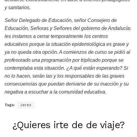
y sanitarios.
Señor Delegado de Educación, señor Consejero de
Educación, Señoras y Señores del gobierno de Andalucía:
les instamos a cerrar temporalmente los centros
educativos porque la situación epidemiológica es grave y
ya no queda otra opción. A comienzos de curso se pidió al
profesorado una programación por triplicado porque se
contemplaba esta situación. ¿A qué están esperando? Si
no lo hacen, serán las y los responsables de las graves
consecuencias que puedan derivarse de su inacción y su
negativa a escuchar a la comunidad educativa.
Tags:
Jerez
¿Quieres irte de de viaje?