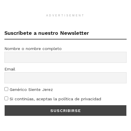
ADVERTISEMENT
Suscríbete a nuestro Newsletter
Nombre o nombre completo
Email
Genérico Siente Jerez
Si continúas, aceptas la política de privacidad