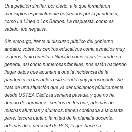
Una petición similar, por cierto, a la que formularon
municipios especialmente golpeados por la pandemia,
como La Línea o Los Barrios. La respuesta, como es
sabido, fue negativa.
Sin embargo, frente al discurso público del gobierno
andaluz sobre los centros educativos como espacios muy
seguros, tanto nuestra afiliación como el profesorado en
general, así como numerosas familias, nos están haciendo
llegar datos que apuntan a que la incidencia de la
pandemia en las aulas está siendo muy preocupante. Se
trata de una situación que ya denunciamos públicamente
desde USTEA Cádiz la semana pasada, y que no ha
dejado de agravarse: centros en los que, además de
muchas alumnas y alumnos, tienen confinada a la cuarta
parte, tercera parte o la mitad de la plantilla docente,
además de a personal de PAS, lo que hace su