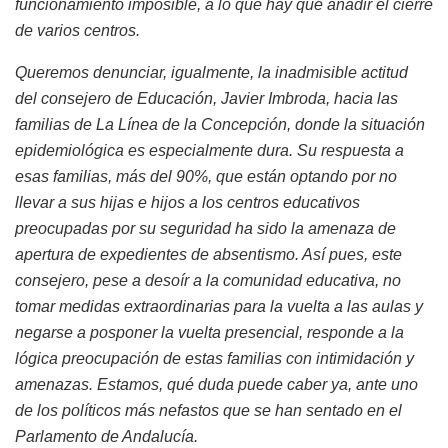
funcionamiento imposible, a lo que hay que añadir el cierre
de varios centros.
Queremos denunciar, igualmente, la inadmisible actitud
del consejero de Educación, Javier Imbroda, hacia las
familias de La Línea de la Concepción, donde la situación
epidemiológica es especialmente dura. Su respuesta a
esas familias, más del 90%, que están optando por no
llevar a sus hijas e hijos a los centros educativos
preocupadas por su seguridad ha sido la amenaza de
apertura de expedientes de absentismo. Así pues, este
consejero, pese a desoír a la comunidad educativa, no
tomar medidas extraordinarias para la vuelta a las aulas y
negarse a posponer la vuelta presencial, responde a la
lógica preocupación de estas familias con intimidación y
amenazas. Estamos, qué duda puede caber ya, ante uno
de los políticos más nefastos que se han sentado en el
Parlamento de Andalucía.