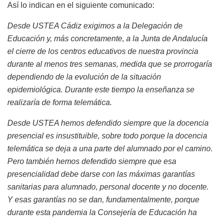
Así lo indican en el siguiente comunicado:
Desde USTEA Cádiz exigimos a la Delegación de
Educación y, más concretamente, a la Junta de Andalucía
el cierre de los centros educativos de nuestra provincia
durante al menos tres semanas, medida que se prorrogaría
dependiendo de la evolución de la situación
epidemiológica. Durante este tiempo la enseñanza se
realizaría de forma telemática.
Desde USTEA hemos defendido siempre que la docencia
presencial es insustituible, sobre todo porque la docencia
telemática se deja a una parte del alumnado por el camino.
Pero también hemos defendido siempre que esa
presencialidad debe darse con las máximas garantías
sanitarias para alumnado, personal docente y no docente.
Y esas garantías no se dan, fundamentalmente, porque
durante esta pandemia la Consejería de Educación ha