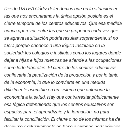
Desde USTEA Cádiz defendemos que en la situación en
las que nos encontramos la única opción posible es el
cierre temporal de los centros educativos. Que esa medida
nunca aparezca entre las que se proponen cada vez que
se agrava la situación podría resultar sorprendente, si no
fuera porque obedece a una lógica instalada en la
sociedad: los colegios e institutos como los lugares donde
dejar a hijas e hijos mientras se atiende a las ocupaciones
sobre todo laborales. El cierre de los centros educativos
conllevaría la paralización de la producción y por lo tanto
de la economía, lo que lo convierte en una medida
difícilmente asumible en un sistema que antepone la
economía a la salud. Hay que contrarrestar públicamente
esa lógica defendiendo que los centros educativos son
espacios para el aprendizaje y la formación, no para
facilitar la conciliación. El cierre o no de los mismos ha de
decidirse exclusivamente en base a criterios pedagógicos