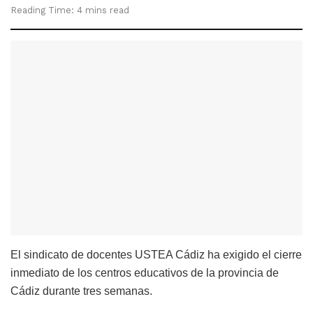
Reading Time: 4 mins read
El sindicato de docentes USTEA Cádiz ha exigido el cierre
inmediato de los centros educativos de la provincia de
Cádiz durante tres semanas.