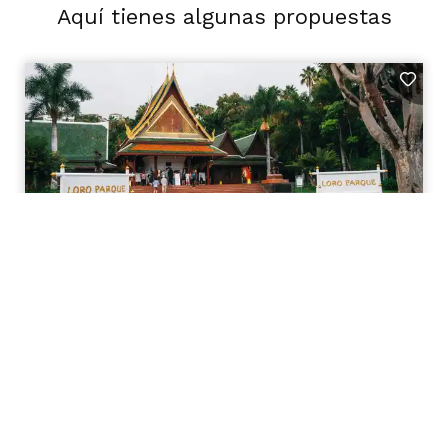
Aquí tienes algunas propuestas