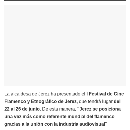
La alcaldesa de Jerez ha presentado el
I Festival de Cine
Flamenco y Etnográfico de Jerez,
que tendrá lugar
del
22 al 26 de junio
. De esta manera,
“Jerez se posiciona
una vez más como referente mundial del flamenco
gracias a la unión con la industria audiovisual”