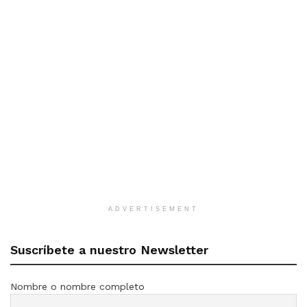
ADVERTISEMENT
Suscríbete a nuestro Newsletter
Nombre o nombre completo