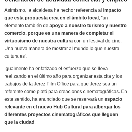
Asimismo, la alcaldesa ha hechor referencia al
impacto
que esta propuesta crea en el ámbito local
, “un
elemento también de
apoyo a nuestro turismo y nuestro
comercio, porque es una manera de completar el
virtuosismo de nuestra cultura
con un festival de cine.
Una nueva manera de mostrar al mundo lo que nuestra
cultura es”.
Igualmente ha enfatizado el esfuerzo que se lleva
realizando en el último año para organizar esta cita y los
trabajos de la Jerez Film Office para que Jerez sea un
referente como plató para creaciones cinematográficas. En
este sentido, ha anunciado que se reservará un
espacio
relevante en el nuevo Hub Cultural para albergar los
diferentes proyectos cinematográficos que lleguen
que la ciudad
.