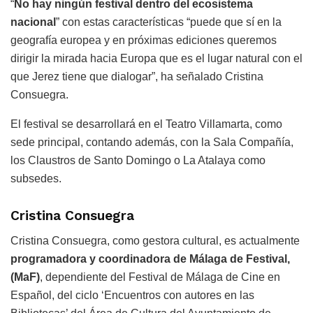
“
No hay ningún festival dentro del ecosistema
nacional
” con estas características “puede que sí en la
geografía europea y en próximas ediciones queremos
dirigir la mirada hacia Europa que es el lugar natural con el
que Jerez tiene que dialogar”, ha señalado Cristina
Consuegra.
El festival se desarrollará en el Teatro Villamarta, como
sede principal, contando además, con la Sala Compañía,
los Claustros de Santo Domingo o La Atalaya como
subsedes.
Cristina Consuegra
Cristina Consuegra, como gestora cultural, es actualmente
programadora y coordinadora de Málaga de Festival,
(MaF)
, dependiente del Festival de Málaga de Cine en
Español, del ciclo ‘Encuentros con autores en las