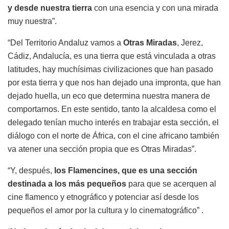
y desde nuestra tierra
con una esencia y con una mirada
muy nuestra”.
“Del Territorio Andaluz vamos a
Otras Miradas
, Jerez,
Cádiz, Andalucía, es una tierra que está vinculada a otras
latitudes, hay muchísimas civilizaciones que han pasado
por esta tierra y que nos han dejado una impronta, que han
dejado huella, un eco que determina nuestra manera de
comportarnos. En este sentido, tanto la alcaldesa como el
delegado tenían mucho interés en trabajar esta sección, el
diálogo con el norte de África, con el cine africano también
va atener una sección propia que es Otras Miradas”.
“Y, después,
los Flamencines, que es una sección
destinada a los más pequeños
para que se acerquen al
cine flamenco y etnográfico y potenciar así desde los
pequeños el amor por la cultura y lo cinematográfico” .