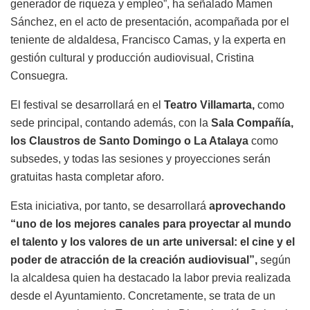
generador de riqueza y empleo”, ha señalado Mamen
Sánchez, en el acto de presentación, acompañada por el
teniente de aldaldesa, Francisco Camas, y la experta en
gestión cultural y producción audiovisual, Cristina
Consuegra.
El festival se desarrollará en el
Teatro Villamarta,
como
sede principal, contando además, con la
Sala Compañía,
los Claustros de Santo Domingo o La Atalaya
como
subsedes, y todas las sesiones y proyecciones serán
gratuitas hasta completar aforo.
Esta iniciativa, por tanto, se desarrollará
aprovechando
“uno de los mejores canales para proyectar al mundo
el talento y los valores de un arte universal: el cine y el
poder de atracción de la creación audiovisual”,
según
la alcaldesa quien ha destacado la labor previa realizada
desde el Ayuntamiento. Concretamente, se trata de un