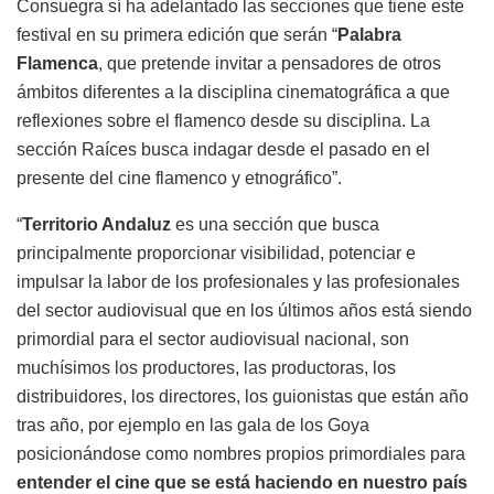
Consuegra sí ha adelantado las secciones que tiene este
festival en su primera edición que serán “
Palabra
Flamenca
, que pretende invitar a pensadores de otros
ámbitos diferentes a la disciplina cinematográfica a que
reflexiones sobre el flamenco desde su disciplina. La
sección Raíces busca indagar desde el pasado en el
presente del cine flamenco y etnográfico”.
“
Territorio Andaluz
es una sección que busca
principalmente proporcionar visibilidad, potenciar e
impulsar la labor de los profesionales y las profesionales
del sector audiovisual que en los últimos años está siendo
primordial para el sector audiovisual nacional, son
muchísimos los productores, las productoras, los
distribuidores, los directores, los guionistas que están año
tras año, por ejemplo en las gala de los Goya
posicionándose como nombres propios primordiales para
entender el cine que se está haciendo en nuestro país