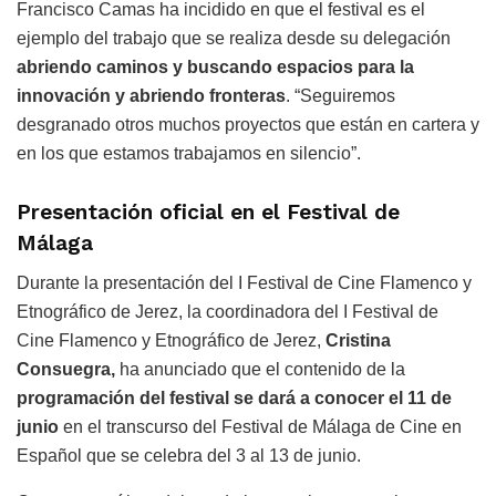
Francisco Camas ha incidido en que el festival es el
ejemplo del trabajo que se realiza desde su delegación
abriendo caminos y buscando espacios para la
innovación y abriendo fronteras
. “Seguiremos
desgranado otros muchos proyectos que están en cartera y
en los que estamos trabajamos en silencio”.
Presentación oficial en el Festival de
Málaga
Durante la presentación del I Festival de Cine Flamenco y
Etnográfico de Jerez, la coordinadora del I Festival de
Cine Flamenco y Etnográfico de Jerez,
Cristina
Consuegra,
ha anunciado que el contenido de la
programación del festival se dará a conocer el 11 de
junio
en el transcurso del Festival de Málaga de Cine en
Español que se celebra del 3 al 13 de junio.