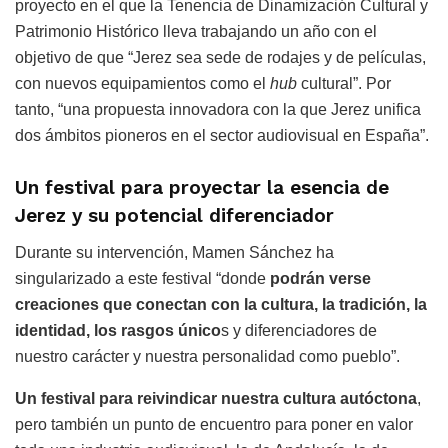
proyecto en el que la Tenencia de Dinamización Cultural y
Patrimonio Histórico lleva trabajando un año con el
objetivo de que “Jerez sea sede de rodajes y de películas,
con nuevos equipamientos como el
hub
cultural”. Por
tanto, “una propuesta innovadora con la que Jerez unifica
dos ámbitos pioneros en el sector audiovisual en España”.
Un festival para proyectar la esencia de
Jerez y su potencial diferenciador
Durante su intervención, Mamen Sánchez ha
singularizado a este festival “donde
podrán verse
creaciones que conectan con la cultura, la tradición, la
identidad, los rasgos único
s y diferenciadores de
nuestro carácter y nuestra personalidad como pueblo”.
Un festival para reivindicar nuestra cultura autóctona
,
pero también un punto de encuentro para poner en valor