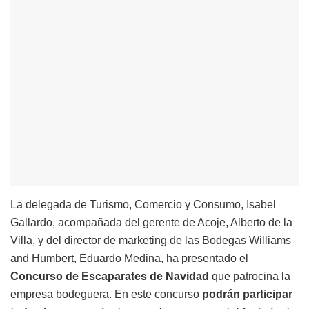
La delegada de Turismo, Comercio y Consumo, Isabel
Gallardo, acompañada del gerente de Acoje, Alberto de la
Villa, y del director de marketing de las Bodegas Williams
and Humbert, Eduardo Medina, ha presentado el
Concurso de Escaparates de Navidad
que patrocina la
empresa bodeguera. En este concurso
podrán participar