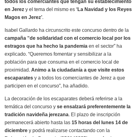
todos los comerciantes que tengan su establecimiento
en Jerez
y el tema del mismo es
‘La Navidad y los Reyes
Magos en Jerez’
.
Isabel Gallardo ha circunscrito este concurso dentro de la
campaña “de solidaridad con el comercio local por los
estragos que ha hecho la pandemia
en el sector” ha
explicado. “Queremos fomentar y sensibilizar a la
población para que consuma en el comercio local de
proximidad.
Animo a la ciudadanía a que visite estos
escaparates
y a todos los comerciantes de Jerez a que
participen en el concurso”, ha añadido.
La decoración de los escaparates deberá referirse a la
temática del concurso y
se ensalzará preferentemente la
tradición navideña jerezana
. El plazo de inscripción
permanecerá abierto hasta las
15 horas del lunes 14 de
diciembre
y podrá realizarse contactando con la