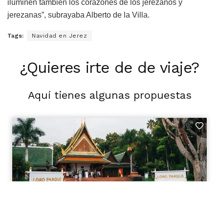
iluminen también los corazones de los jerezanos y
jerezanas”, subrayaba Alberto de la Villa.
Tags:
Navidad en Jerez
¿Quieres irte de de viaje?
Aquí tienes algunas propuestas