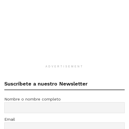
ADVERTISEMENT
Suscríbete a nuestro Newsletter
Nombre o nombre completo
Email