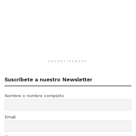
ADVERTISEMENT
Suscríbete a nuestro Newsletter
Nombre o nombre completo
Email