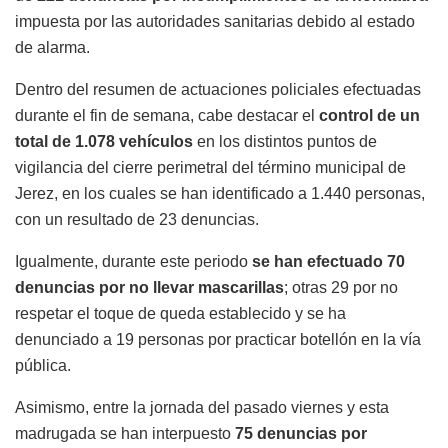
impuesta por las autoridades sanitarias debido al estado
de alarma.
Dentro del resumen de actuaciones policiales efectuadas
durante el fin de semana, cabe destacar el
control de un
total de 1.078 vehículos
en los distintos puntos de
vigilancia del cierre perimetral del término municipal de
Jerez, en los cuales se han identificado a 1.440 personas,
con un resultado de 23 denuncias.
Igualmente, durante este periodo
se han efectuado 70
denuncias por no llevar mascarillas
; otras 29 por no
respetar el toque de queda establecido y se ha
denunciado a 19 personas por practicar botellón en la vía
pública.
Asimismo, entre la jornada del pasado viernes y esta
madrugada se han interpuesto
75 denuncias por