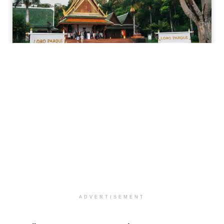
ADVERTISEMENT