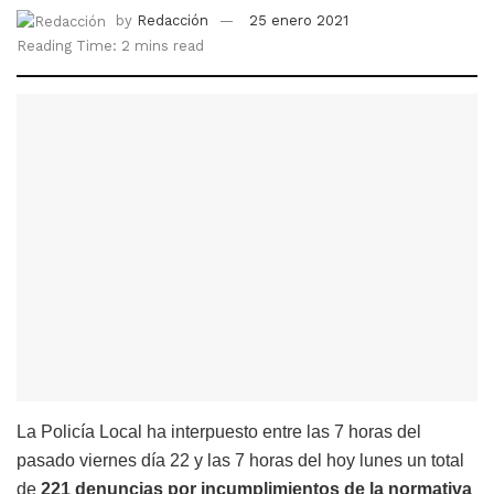
by
Redacción
25 enero 2021
Reading Time: 2 mins read
La Policía Local ha interpuesto entre las 7 horas del
pasado viernes día 22 y las 7 horas del hoy lunes un total
de
221 denuncias por incumplimientos de la normativa