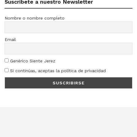
Suscríbete a nuestro Newsletter
Nombre o nombre completo
Email
Genérico Siente Jerez
Si continúas, aceptas la política de privacidad