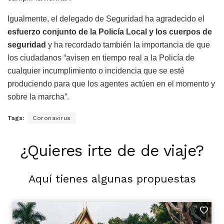
Igualmente, el delegado de Seguridad ha agradecido el
esfuerzo conjunto de la Policía Local y los cuerpos de
seguridad
y ha recordado también la importancia de que
los ciudadanos “avisen en tiempo real a la Policía de
cualquier incumplimiento o incidencia que se esté
produciendo para que los agentes actúen en el momento y
sobre la marcha”.
Tags:
Coronavirus
¿Quieres irte de de viaje?
Aquí tienes algunas propuestas