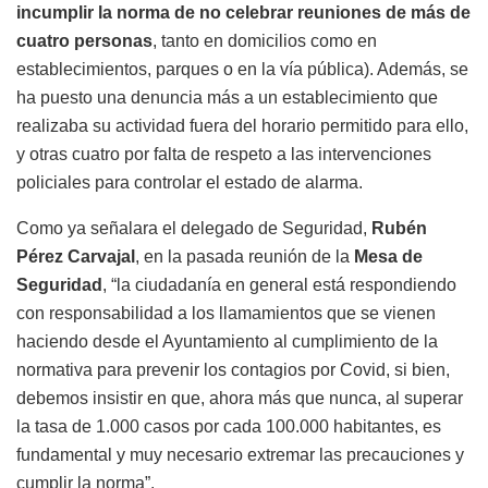
incumplir la norma de no celebrar reuniones de más de
cuatro personas
, tanto en domicilios como en
establecimientos, parques o en la vía pública). Además, se
ha puesto una denuncia más a un establecimiento que
realizaba su actividad fuera del horario permitido para ello,
y otras cuatro por falta de respeto a las intervenciones
policiales para controlar el estado de alarma.
Como ya señalara el delegado de Seguridad,
Rubén
Pérez Carvajal
, en la pasada reunión de la
Mesa de
Seguridad
, “la ciudadanía en general está respondiendo
con responsabilidad a los llamamientos que se vienen
haciendo desde el Ayuntamiento al cumplimiento de la
normativa para prevenir los contagios por Covid, si bien,
debemos insistir en que, ahora más que nunca, al superar
la tasa de 1.000 casos por cada 100.000 habitantes, es
fundamental y muy necesario extremar las precauciones y
cumplir la norma”.