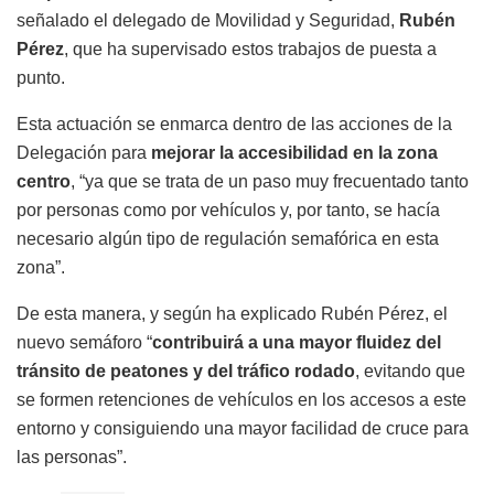
señalado el delegado de Movilidad y Seguridad,
Rubén
Pérez
, que ha supervisado estos trabajos de puesta a
punto.
Esta actuación se enmarca dentro de las acciones de la
Delegación para
mejorar la accesibilidad en la zona
centro
, “ya que se trata de un paso muy frecuentado tanto
por personas como por vehículos y, por tanto, se hacía
necesario algún tipo de regulación semafórica en esta
zona”.
De esta manera, y según ha explicado Rubén Pérez, el
nuevo semáforo “
contribuirá a una mayor fluidez del
tránsito de peatones y del tráfico rodado
, evitando que
se formen retenciones de vehículos en los accesos a este
entorno y consiguiendo una mayor facilidad de cruce para
las personas”.