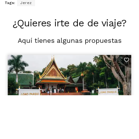
Tags:
Jerez
¿Quieres irte de de viaje?
Aquí tienes algunas propuestas