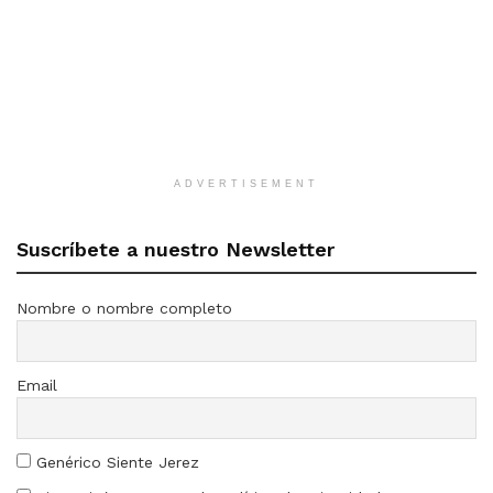
ADVERTISEMENT
Suscríbete a nuestro Newsletter
Nombre o nombre completo
Email
Genérico Siente Jerez