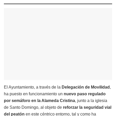
El Ayuntamiento, a través de la
Delegación de Movilidad
,
ha puesto en funcionamiento un
nuevo paso regulado
por semáforo en la Alameda Cristina
, junto a la iglesia
de Santo Domingo, al objeto de
reforzar la seguridad vial
del peatón
en este céntrico entorno, tal y como ha