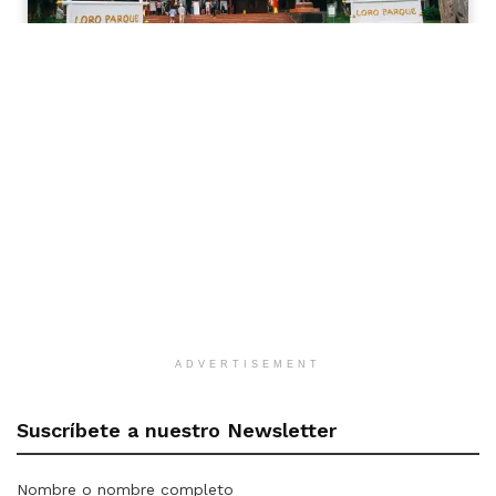
ADVERTISEMENT
Suscríbete a nuestro Newsletter
Nombre o nombre completo