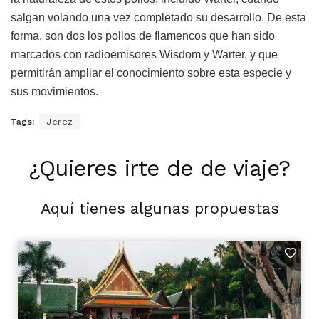
salgan volando una vez completado su desarrollo. De esta
forma, son dos los pollos de flamencos que han sido
marcados con radioemisores Wisdom y Warter, y que
permitirán ampliar el conocimiento sobre esta especie y
sus movimientos.
Tags:
Jerez
¿Quieres irte de de viaje?
Aquí tienes algunas propuestas