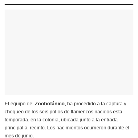
El equipo del
Zoobotánico
, ha procedido a la captura y
chequeo de los seis pollos de flamencos nacidos esta
temporada, en la colonia, ubicada junto a la entrada
principal al recinto. Los nacimientos ocurrieron durante el
mes de junio.