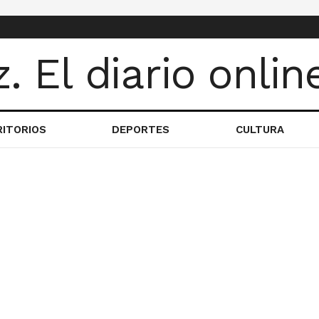
RITORIOS
DEPORTES
CULTURA