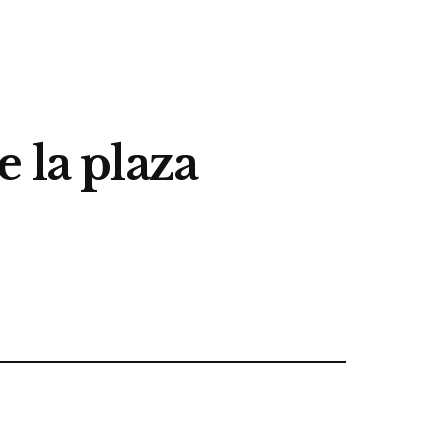
 la plaza