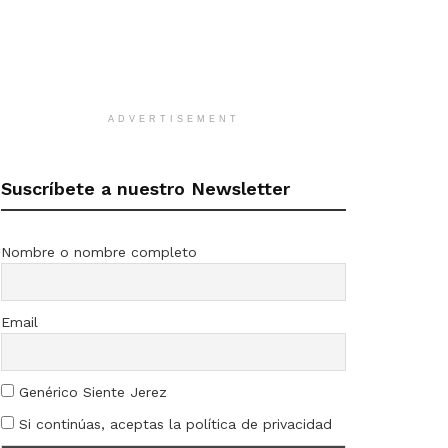
ADVERTISEMENT
Suscríbete a nuestro Newsletter
Nombre o nombre completo
Email
Genérico Siente Jerez
Si continúas, aceptas la política de privacidad