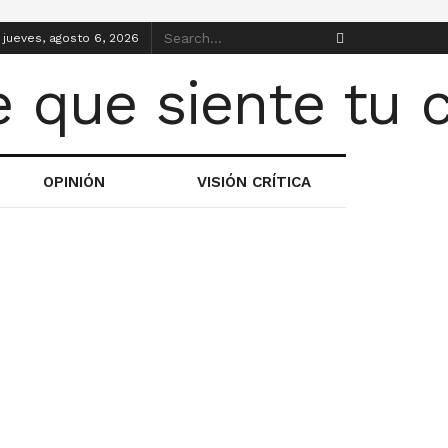
jueves, agosto 6, 2026
OPINIÓN
VISIÓN CRÍTICA