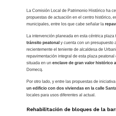
La Comisión Local de Patrimonio Histórico ha ce
propuestas de actuación en el centro histórico, 
municipales, entre los que cabe señalar la
repav
La intervención planeada en esta céntrica plaza 
tránsito peatonal
y cuenta con un presupuesto 
recientemente el teniente de alcaldesa de Urba
repavimentación integral de esta plaza peatonal 
situada en un
enclave de gran valor histórico a
Domecq.
Por otro lado, y entre las propuestas de iniciati
un edificio con dos viviendas en la calle Sant
locales para usos diferentes al actual.
Rehabilitación de bloques de la ba