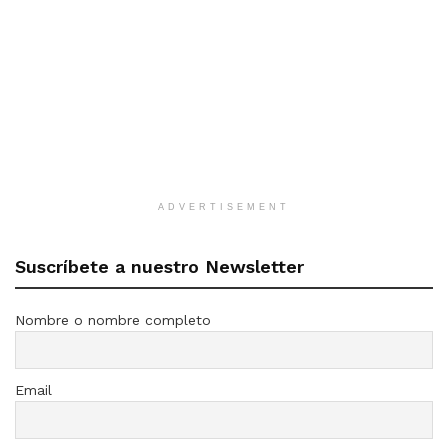
ADVERTISEMENT
Suscríbete a nuestro Newsletter
Nombre o nombre completo
Email