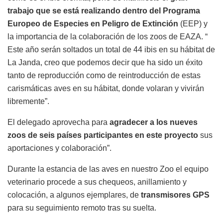
trabajo que se está realizando dentro del Programa
Europeo de Especies en Peligro de Extinción
(EEP) y
la importancia de la colaboración de los zoos de EAZA. “
Este año serán soltados un total de 44 ibis en su hábitat de
La Janda, creo que podemos decir que ha sido un éxito
tanto de reproducción como de reintroducción de estas
carismáticas aves en su hábitat, donde volaran y vivirán
libremente”.
El delegado aprovecha para
agradecer a los nueves
zoos de seis países participantes en este proyecto
sus
aportaciones y colaboración”.
Durante la estancia de las aves en nuestro Zoo el equipo
veterinario procede a sus chequeos, anillamiento y
colocación, a algunos ejemplares, de
transmisores GPS
para su seguimiento remoto tras su suelta.