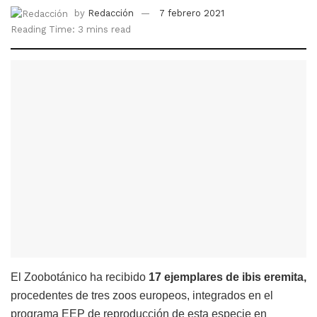
by
Redacción
7 febrero 2021
Reading Time: 3 mins read
El Zoobotánico ha recibido
17 ejemplares de ibis eremita,
procedentes de tres zoos europeos, integrados en el
programa EEP de reproducción de esta especie en