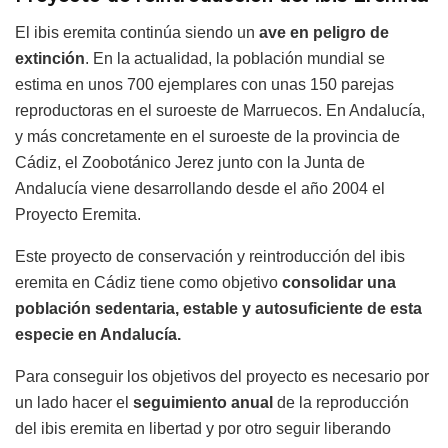
El ibis eremita continúa siendo un
ave en peligro de
extinción
. En la actualidad, la población mundial se
estima en unos 700 ejemplares con unas 150 parejas
reproductoras en el suroeste de Marruecos. En Andalucía,
y más concretamente en el suroeste de la provincia de
Cádiz, el Zoobotánico Jerez junto con la Junta de
Andalucía viene desarrollando desde el año 2004 el
Proyecto Eremita.
Este proyecto de conservación y reintroducción del ibis
eremita en Cádiz tiene como objetivo
consolidar una
población sedentaria, estable y autosuficiente de esta
especie en Andalucía.
Para conseguir los objetivos del proyecto es necesario por
un lado hacer el
seguimiento anual
de la reproducción
del ibis eremita en libertad y por otro seguir liberando