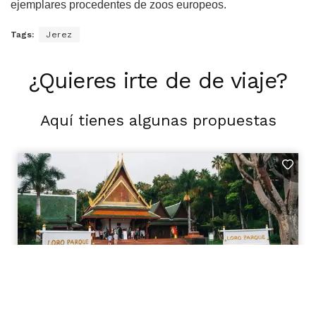
ejemplares procedentes de zoos europeos.
Tags:
Jerez
¿Quieres irte de de viaje?
Aquí tienes algunas propuestas