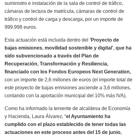
suministro e instalación de la sala de control de tráfico,
cámaras de lectura de matrícula, cámaras de control de
tráfico y control de carga y descarga, por un importe de
999.998 euros.
Esta actuación está incluida dentro del
‘Proyecto de
bajas emisiones, movilidad sostenible y digital’, que ha
sido subvencionado a través del Plan de
Recuperación, Transformación y Resiliencia,
financiado con los Fondos Europeos Next Generation,
con un importe de 2,6 millones de euros (el importe total de
este proyecto de bajas emisiones asciende a 3,6 millones,
contando con la aportación municipal del 10% más IVA).
Como ha informado la teniente de alcaldesa de Economía
y Hacienda, Laura Álvarez, “
el Ayuntamiento ha
cumplido con el plazo establecido de tener todas las
actuaciones en este proceso antes del 15 de junio,