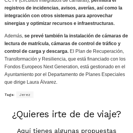
CCTV (circuitos integrados de cámaras),
permitirá el
registros de incidencias, avisos, averías, así como la
integración con otros sistemas para aprovechar
sinergias y optimizar recursos e infraestructuras.
Además,
se prevé también la instalación de cámaras de
lectura de matrícula, cámaras de control de tráfico y
control de carga y descarga.
El Plan de Recuperación,
Transformación y Resiliencia, que está financiado con los
Fondos Europeos Next Generation, está gestionado en el
Ayuntamiento por el Departamento de Planes Especiales
que dirige Laura Álvarez.
Tags:
Jerez
¿Quieres irte de de viaje?
Aquí tienes algunas propuestas