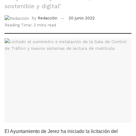
sostenible y digital’
by
Redacción
20 junio 2022
Reading Time: 3 mins read
El Ayuntamiento de Jerez ha iniciado la licitación del