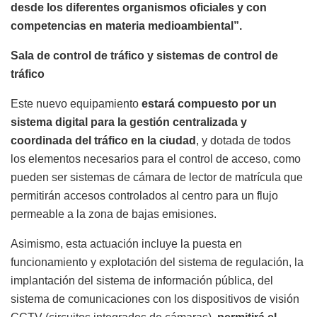
desde los diferentes organismos oficiales y con
competencias en materia medioambiental”.
Sala de control de tráfico y sistemas de control de
tráfico
Este nuevo equipamiento
estará compuesto por un
sistema digital para la gestión centralizada y
coordinada del tráfico en la ciudad
, y dotada de todos
los elementos necesarios para el control de acceso, como
pueden ser sistemas de cámara de lector de matrícula que
permitirán accesos controlados al centro para un flujo
permeable a la zona de bajas emisiones.
Asimismo, esta actuación incluye la puesta en
funcionamiento y explotación del sistema de regulación, la
implantación del sistema de información pública, del
sistema de comunicaciones con los dispositivos de visión