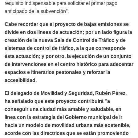
requisito indispensable para solicitar el primer pago
anticipado de la subvención”.
Cabe recordar que el proyecto de bajas emisiones se
divide en dos líneas de actuación; por un lado figura la
creación de la nueva Sala de Control de Tráfico y de
sistemas de control de tráfico, a la que corresponde
ésta actuación; y por otro, la ejecución de un conjunto
de intervenciones en el centro histórico para adecentar
espacios e itinerarios peatonales y
reforzar la
accesibilidad.
El delegado de Movilidad y Seguridad, Rubén Pérez,
ha señalado que este proyecto contribuirá “a
conseguir una ciudad más amable y saludable, en
línea con la estrategia del Gobierno municipal de ir
hacia un modelo de movilidad urbana más sostenible,
acorde con las directrices que se están promoviendo