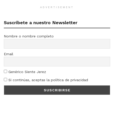
ADVERTISEMENT
Suscríbete a nuestro Newsletter
Nombre o nombre completo
Email
Genérico Siente Jerez
Si continúas, aceptas la política de privacidad