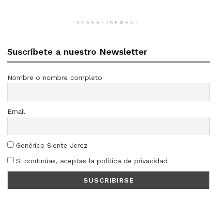
ADVERTISEMENT
Suscríbete a nuestro Newsletter
Nombre o nombre completo
Email
Genérico Siente Jerez
Si continúas, aceptas la política de privacidad