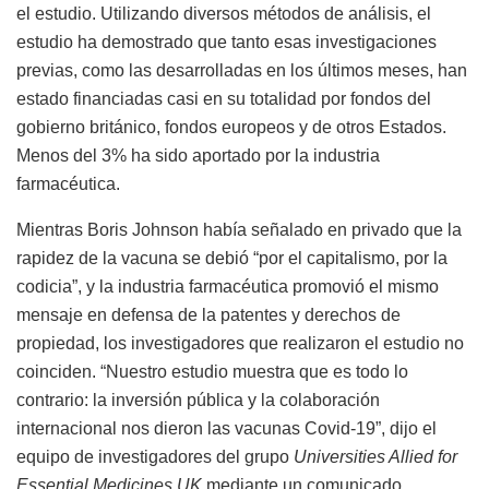
el estudio. Utilizando diversos métodos de análisis, el
estudio ha demostrado que tanto esas investigaciones
previas, como las desarrolladas en los últimos meses, han
estado financiadas casi en su totalidad por fondos del
gobierno británico, fondos europeos y de otros Estados.
Menos del 3% ha sido aportado por la industria
farmacéutica.
Mientras Boris Johnson había señalado en privado que la
rapidez de la vacuna se debió “por el capitalismo, por la
codicia”, y la industria farmacéutica promovió el mismo
mensaje en defensa de la patentes y derechos de
propiedad, los investigadores que realizaron el estudio no
coinciden. “Nuestro estudio muestra que es todo lo
contrario: la inversión pública y la colaboración
internacional nos dieron las vacunas Covid-19”, dijo el
equipo de investigadores del grupo
Universities Allied for
Essential Medicines UK
mediante un comunicado.