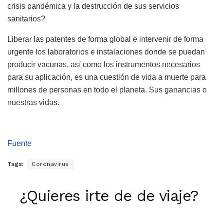
crisis pandémica y la destrucción de sus servicios
sanitarios?
Liberar las patentes de forma global e intervenir de forma
urgente los laboratorios e instalaciones donde se puedan
producir vacunas, así como los instrumentos necesarios
para su aplicación, es una cuestión de vida a muerte para
millones de personas en todo el planeta. Sus ganancias o
nuestras vidas.
Fuente
Tags:
Coronavirus
¿Quieres irte de de viaje?