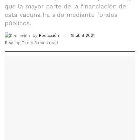
que la mayor parte de la financiación de
esta vacuna ha sido mediante fondos
públicos.
by
Redacción
19 abril 2021
Reading Time: 3 mins read