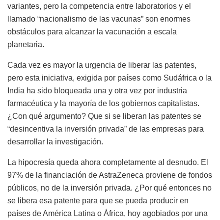
variantes, pero la competencia entre laboratorios y el
llamado “nacionalismo de las vacunas” son enormes
obstáculos para alcanzar la vacunación a escala
planetaria.
Cada vez es mayor la urgencia de liberar las patentes,
pero esta iniciativa, exigida por países como Sudáfrica o la
India ha sido bloqueada una y otra vez por industria
farmacéutica y la mayoría de los gobiernos capitalistas.
¿Con qué argumento? Que si se liberan las patentes se
“desincentiva la inversión privada” de las empresas para
desarrollar la investigación.
La hipocresía queda ahora completamente al desnudo. El
97% de la financiación de AstraZeneca proviene de fondos
públicos, no de la inversión privada. ¿Por qué entonces no
se libera esa patente para que se pueda producir en
países de América Latina o África, hoy agobiados por una