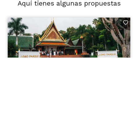
Aquí tienes algunas propuestas