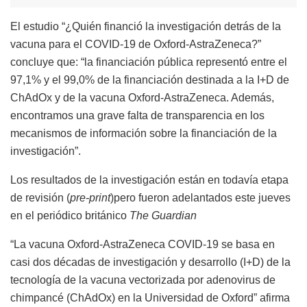
El estudio “¿Quién financió la investigación detrás de la
vacuna para el COVID-19 de Oxford-AstraZeneca?”
concluye que: “la financiación pública representó entre el
97,1% y el 99,0% de la financiación destinada a la I+D de
ChAdOx y de la vacuna Oxford-AstraZeneca. Además,
encontramos una grave falta de transparencia en los
mecanismos de información sobre la financiación de la
investigación”.
Los resultados de la investigación están en todavía etapa
de revisión (
pre-print
)pero fueron adelantados este jueves
en el periódico británico
The Guardian
“La vacuna Oxford-AstraZeneca COVID-19 se basa en
casi dos décadas de investigación y desarrollo (I+D) de la
tecnología de la vacuna vectorizada por adenovirus de
chimpancé (ChAdOx) en la Universidad de Oxford” afirma