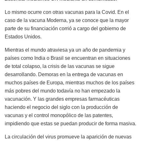
Lo mismo ocurre con otras vacunas para la Covid. En el
caso de la vacuna Moderna, ya se conoce que la mayor
parte de su financiación corrió a cargo del gobierno de
Estados Unidos.
Mientras el mundo atraviesa ya un año de pandemia y
países como India o Brasil se encuentran en situaciones
de total colapso, la crisis de las vacunas se sigue
desarrollando. Demoras en la entrega de vacunas en
muchos países de Europa, mientras muchos de los países
más pobres del mundo todavía no han empezado la
vacunación. Y las grandes empresas farmacéuticas
haciendo el negocio del siglo con la producción de
vacunas y el control monopólico de las patentes,
impidiendo que estas se puedan producir de forma masiva.
La circulación del virus promueve la aparición de nuevas