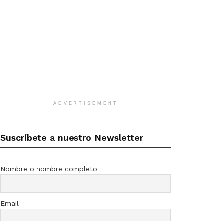
ADVERTISEMENT
Suscríbete a nuestro Newsletter
Nombre o nombre completo
Email