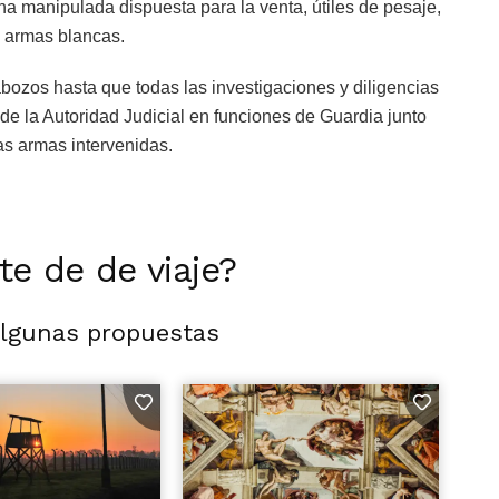
a manipulada dispuesta para la venta, útiles de pesaje,
 armas blancas.
bozos hasta que todas las investigaciones y diligencias
de la Autoridad Judicial en funciones de Guardia junto
las armas intervenidas.
rte de de viaje?
algunas propuestas