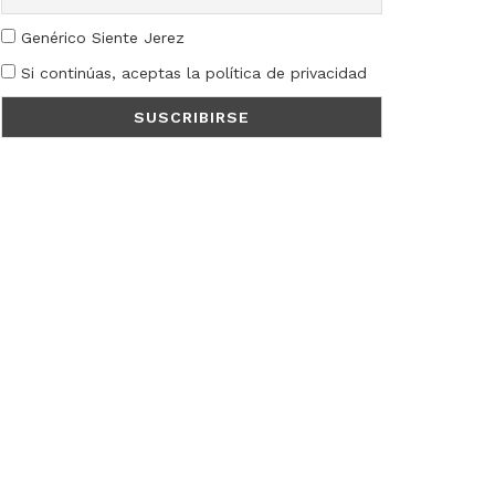
Genérico Siente Jerez
Si continúas, aceptas la política de privacidad