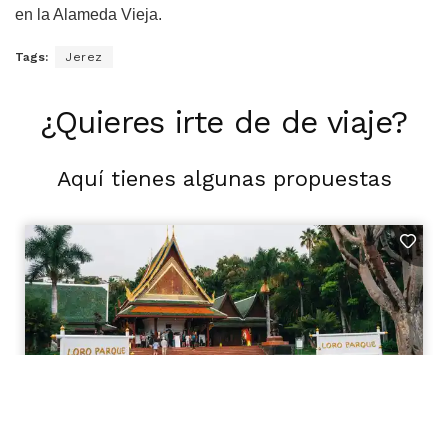
en la Alameda Vieja.
Tags:
Jerez
¿Quieres irte de de viaje?
Aquí tienes algunas propuestas