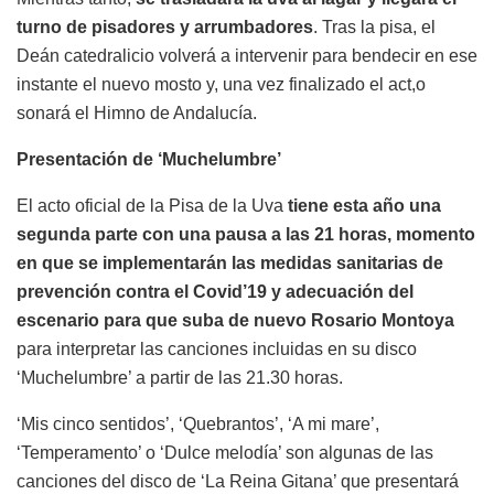
turno de pisadores y arrumbadores
. Tras la pisa, el
Deán catedralicio volverá a intervenir para bendecir en ese
instante el nuevo mosto y, una vez finalizado el act,o
sonará el Himno de Andalucía.
Presentación de ‘Muchelumbre’
El acto oficial de la Pisa de la Uva
tiene esta año una
segunda parte con una pausa a las 21 horas, momento
en que se implementarán las medidas sanitarias de
prevención contra el Covid’19 y adecuación del
escenario para que suba de nuevo Rosario Montoya
para interpretar las canciones incluidas en su disco
‘Muchelumbre’ a partir de las 21.30 horas.
‘Mis cinco sentidos’, ‘Quebrantos’, ‘A mi mare’,
‘Temperamento’ o ‘Dulce melodía’ son algunas de las
canciones del disco de ‘La Reina Gitana’ que presentará