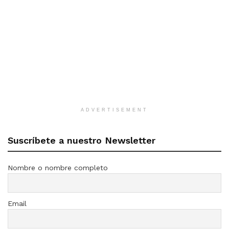
ADVERTISEMENT
Suscríbete a nuestro Newsletter
Nombre o nombre completo
Email