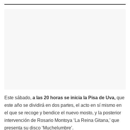
Este sábado,
a las 20 horas se inicia la Pisa de Uva,
que
este año se dividirá en dos partes, el acto en sí mismo en
el que se recoge y bendice el nuevo mosto, y la posterior
intervención de Rosario Montoya ‘La Reina Gitana,’ que
presenta su disco ‘Muchelumbre’.