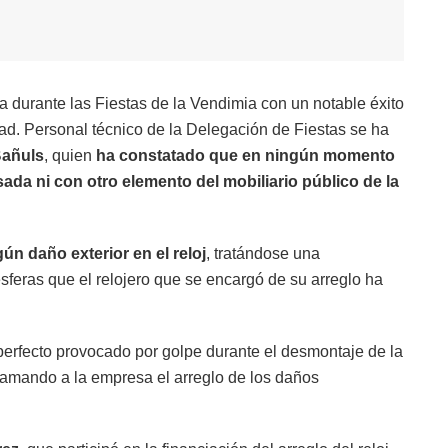
da durante las Fiestas de la Vendimia con un notable éxito
dad. Personal técnico de la Delegación de Fiestas se ha
Bañuls
, quien
ha constatado que en ningún momento
sada ni con otro elemento del mobiliario público de la
ún daño exterior en el reloj
, tratándose una
feras que el relojero que se encargó de su arreglo ha
erfecto provocado por golpe durante el desmontaje de la
amando a la empresa el arreglo de los daños