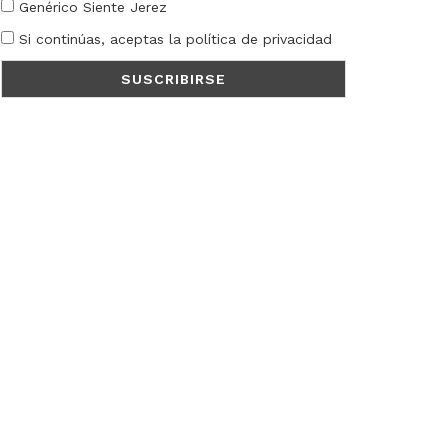
Genérico Siente Jerez
Si continúas, aceptas la política de privacidad