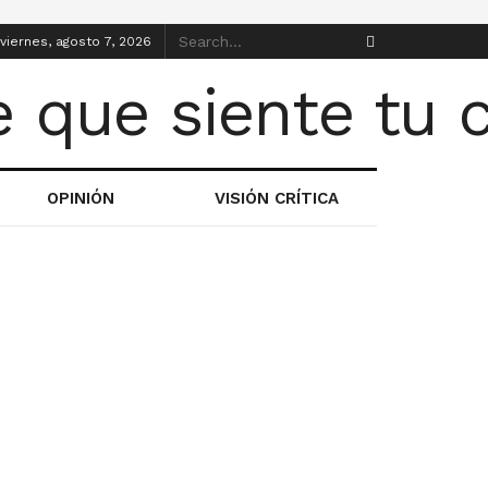
viernes, agosto 7, 2026
OPINIÓN
VISIÓN CRÍTICA