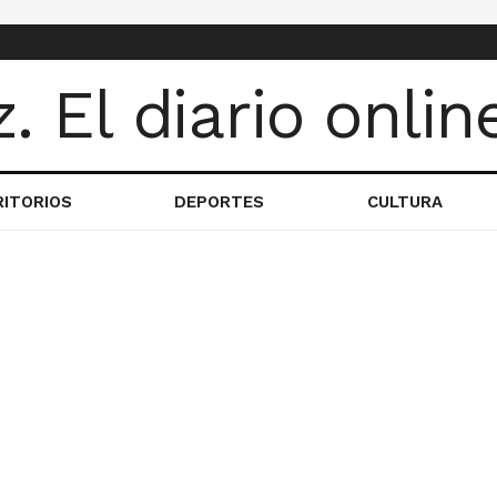
RITORIOS
DEPORTES
CULTURA