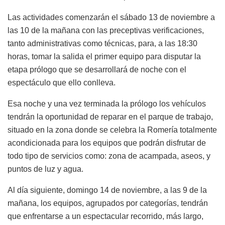
Las actividades comenzarán el sábado 13 de noviembre a
las 10 de la mañana con las preceptivas verificaciones,
tanto administrativas como técnicas, para, a las 18:30
horas, tomar la salida el primer equipo para disputar la
etapa prólogo que se desarrollará de noche con el
espectáculo que ello conlleva.
Esa noche y una vez terminada la prólogo los vehículos
tendrán la oportunidad de reparar en el parque de trabajo,
situado en la zona donde se celebra la Romería totalmente
acondicionada para los equipos que podrán disfrutar de
todo tipo de servicios como: zona de acampada, aseos, y
puntos de luz y agua.
Al día siguiente, domingo 14 de noviembre, a las 9 de la
mañana, los equipos, agrupados por categorías, tendrán
que enfrentarse a un espectacular recorrido, más largo,