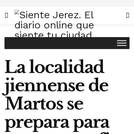
La localidad
jiennense de
Martos se
prepara para