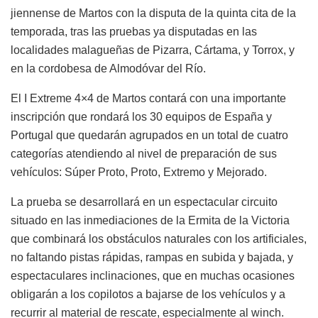
jiennense de Martos con la disputa de la quinta cita de la
temporada, tras las pruebas ya disputadas en las
localidades malagueñas de Pizarra, Cártama, y Torrox, y
en la cordobesa de Almodóvar del Río.
El I Extreme 4×4 de Martos contará con una importante
inscripción que rondará los 30 equipos de España y
Portugal que quedarán agrupados en un total de cuatro
categorías atendiendo al nivel de preparación de sus
vehículos: Súper Proto, Proto, Extremo y Mejorado.
La prueba se desarrollará en un espectacular circuito
situado en las inmediaciones de la Ermita de la Victoria
que combinará los obstáculos naturales con los artificiales,
no faltando pistas rápidas, rampas en subida y bajada, y
espectaculares inclinaciones, que en muchas ocasiones
obligarán a los copilotos a bajarse de los vehículos y a
recurrir al material de rescate, especialmente al winch.