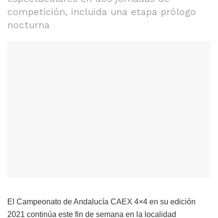
competición, incluida una etapa prólogo
nocturna
El Campeonato de Andalucía CAEX 4×4 en su edición
2021 continúa este fin de semana en la localidad