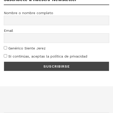
Nombre o nombre completo
Email
Genérico Siente Jerez
Si continúas, aceptas la política de privacidad