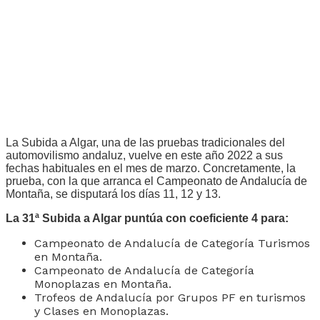
La Subida a Algar, una de las pruebas tradicionales del
automovilismo andaluz, vuelve en este año 2022 a sus
fechas habituales en el mes de marzo. Concretamente, la
prueba, con la que arranca el Campeonato de Andalucía de
Montaña, se disputará los días 11, 12 y 13.
La 31ª Subida a Algar puntúa con coeficiente 4 para:
Campeonato de Andalucía de Categoría Turismos
en Montaña.
Campeonato de Andalucía de Categoría
Monoplazas en Montaña.
Trofeos de Andalucía por Grupos PF en turismos
y Clases en Monoplazas.