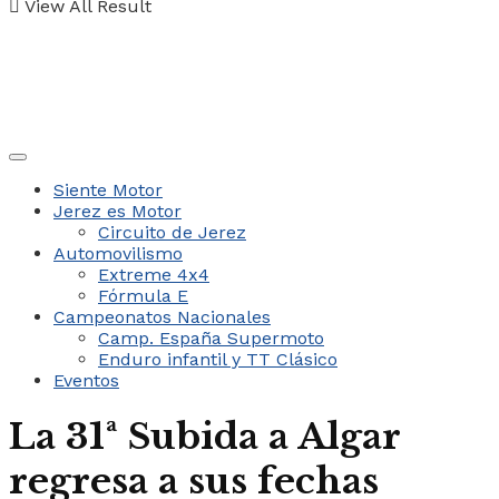
View All Result
Siente Motor
Jerez es Motor
Circuito de Jerez
Automovilismo
Extreme 4x4
Fórmula E
Campeonatos Nacionales
Camp. España Supermoto
Enduro infantil y TT Clásico
Eventos
La 31ª Subida a Algar
regresa a sus fechas