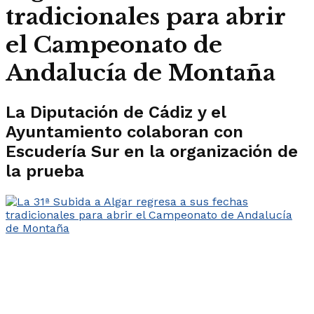
tradicionales para abrir
el Campeonato de
Andalucía de Montaña
La Diputación de Cádiz y el
Ayuntamiento colaboran con
Escudería Sur en la organización de
la prueba