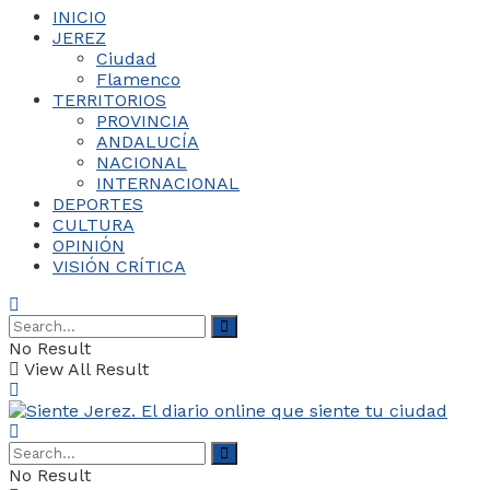
INICIO
JEREZ
Ciudad
Flamenco
TERRITORIOS
PROVINCIA
ANDALUCÍA
NACIONAL
INTERNACIONAL
DEPORTES
CULTURA
OPINIÓN
VISIÓN CRÍTICA
No Result
View All Result
No Result