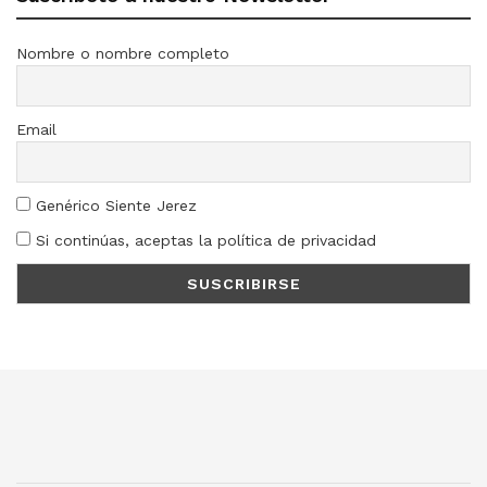
Nombre o nombre completo
Email
Genérico Siente Jerez
Si continúas, aceptas la política de privacidad