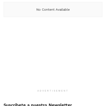
No Content Available
ADVERTISEMENT
Suscríbete a nuestro Newsletter