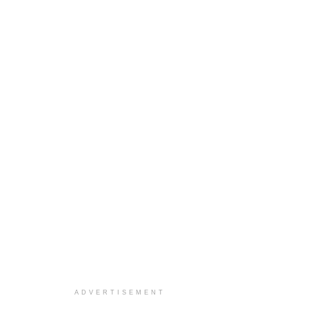
ADVERTISEMENT