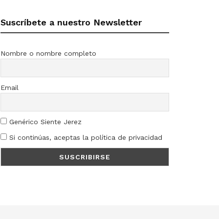
Suscríbete a nuestro Newsletter
Nombre o nombre completo
Email
Genérico Siente Jerez
Si continúas, aceptas la política de privacidad