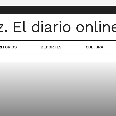
RITORIOS
DEPORTES
CULTURA