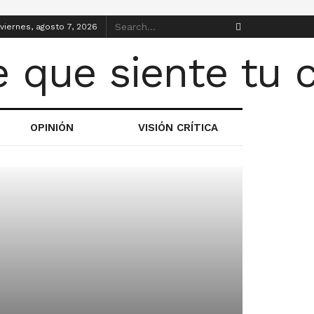
viernes, agosto 7, 2026
OPINIÓN
VISIÓN CRÍTICA