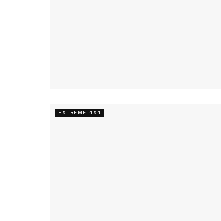
EXTREME 4X4