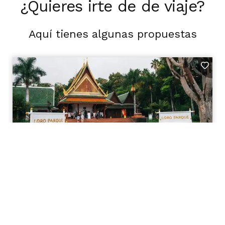
¿Quieres irte de de viaje?
Aquí tienes algunas propuestas