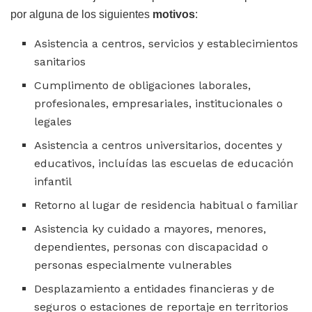
por alguna de los siguientes
motivos
:
Asistencia a centros, servicios y establecimientos
sanitarios
Cumplimento de obligaciones laborales,
profesionales, empresariales, institucionales o
legales
Asistencia a centros universitarios, docentes y
educativos, incluídas las escuelas de educación
infantil
Retorno al lugar de residencia habitual o familiar
Asistencia ky cuidado a mayores, menores,
dependientes, personas con discapacidad o
personas especialmente vulnerables
Desplazamiento a entidades financieras y de
seguros o estaciones de reportaje en territorios