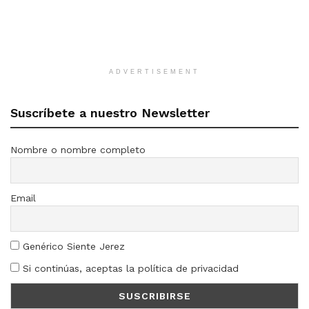
ADVERTISEMENT
Suscríbete a nuestro Newsletter
Nombre o nombre completo
Email
Genérico Siente Jerez
Si continúas, aceptas la política de privacidad