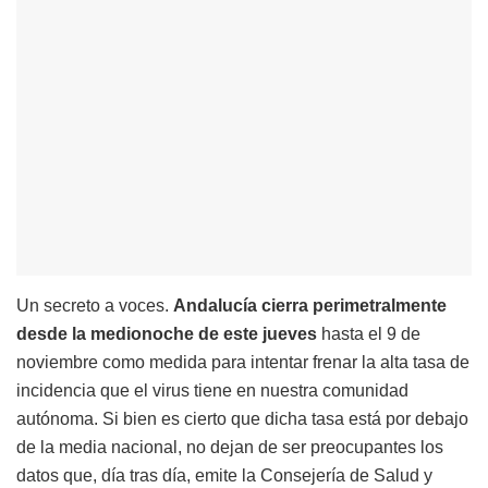
Un secreto a voces.
Andalucía cierra perimetralmente
desde la medionoche de este jueves
hasta el 9 de
noviembre como medida para intentar frenar la alta tasa de
incidencia que el virus tiene en nuestra comunidad
autónoma. Si bien es cierto que dicha tasa está por debajo
de la media nacional, no dejan de ser preocupantes los
datos que, día tras día, emite la Consejería de Salud y