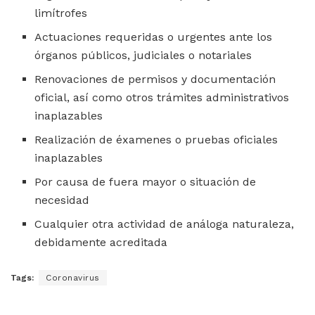
limítrofes
Actuaciones requeridas o urgentes ante los
órganos públicos, judiciales o notariales
Renovaciones de permisos y documentación
oficial, así como otros trámites administrativos
inaplazables
Realización de éxamenes o pruebas oficiales
inaplazables
Por causa de fuera mayor o situación de
necesidad
Cualquier otra actividad de análoga naturaleza,
debidamente acreditada
Tags:
Coronavirus