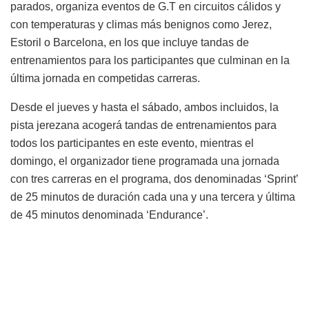
parados, organiza eventos de G.T en circuitos cálidos y
con temperaturas y climas más benignos como Jerez,
Estoril o Barcelona, en los que incluye tandas de
entrenamientos para los participantes que culminan en la
última jornada en competidas carreras.
Desde el jueves y hasta el sábado, ambos incluidos, la
pista jerezana acogerá tandas de entrenamientos para
todos los participantes en este evento, mientras el
domingo, el organizador tiene programada una jornada
con tres carreras en el programa, dos denominadas ‘Sprint’
de 25 minutos de duración cada una y una tercera y última
de 45 minutos denominada ‘Endurance’.