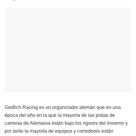
Gedlich Racing es un organizador alemán que en una
época del año en la que la mayoría de las pistas de
carreras de Alemania están bajo los rigores del invierno y
por tanto la mayoría de equipos y corredores están