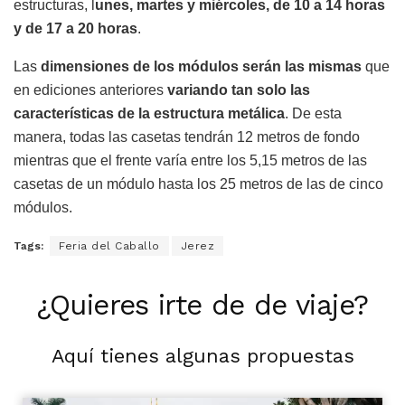
estructuras, l
unes, martes y miércoles, de 10 a 14 horas
y de 17 a 20 horas
.
Las
dimensiones de los módulos serán las mismas
que
en ediciones anteriores
variando tan solo las
características de la estructura metálica
. De esta
manera, todas las casetas tendrán 12 metros de fondo
mientras que el frente varía entre los 5,15 metros de las
casetas de un módulo hasta los 25 metros de las de cinco
módulos.
Tags:
Feria del Caballo
Jerez
¿Quieres irte de de viaje?
Aquí tienes algunas propuestas