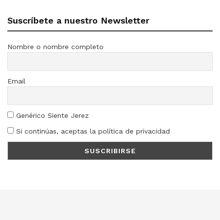
Suscríbete a nuestro Newsletter
Nombre o nombre completo
Email
Genérico Siente Jerez
Si continúas, aceptas la política de privacidad