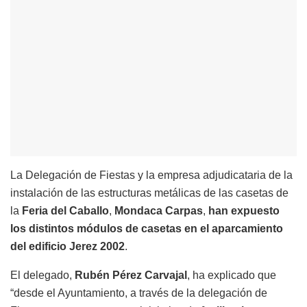
La Delegación de Fiestas y la empresa adjudicataria de la
instalación de las estructuras metálicas de las casetas de
la
Feria del Caballo
,
Mondaca Carpas
,
han expuesto
los distintos módulos de casetas en el aparcamiento
del edificio Jerez 2002
.
El delegado,
Rubén Pérez Carvajal
, ha explicado que
“desde el Ayuntamiento, a través de la delegación de