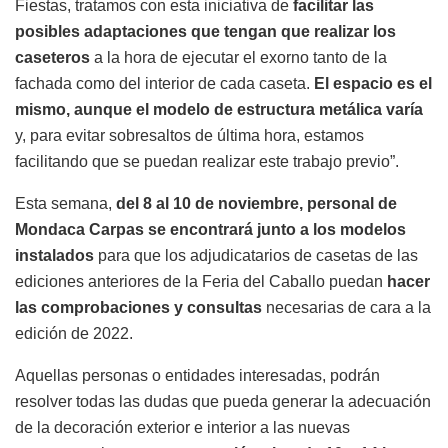
Fiestas, tratamos con esta iniciativa de
facilitar las
posibles adaptaciones que tengan que realizar los
caseteros
a la hora de ejecutar el exorno tanto de la
fachada como del interior de cada caseta.
El espacio es el
mismo, aunque el modelo de estructura metálica varía
y, para evitar sobresaltos de última hora, estamos
facilitando que se puedan realizar este trabajo previo”.
Esta semana,
del 8 al 10 de noviembre, personal de
Mondaca Carpas se encontrará junto a los modelos
instalados
para que los adjudicatarios de casetas de las
ediciones anteriores de la Feria del Caballo puedan
hacer
las comprobaciones y consultas
necesarias de cara a la
edición de 2022.
Aquellas personas o entidades interesadas, podrán
resolver todas las dudas que pueda generar la adecuación
de la decoración exterior e interior a las nuevas