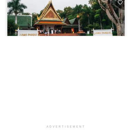
ADVERTISEMENT