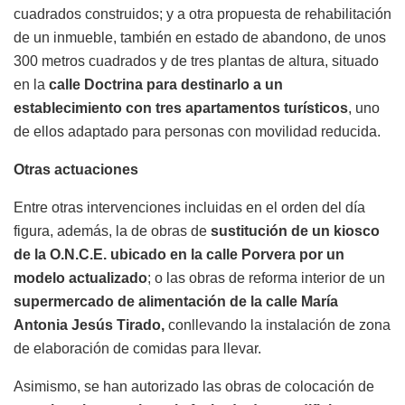
cuadrados construidos; y a otra propuesta de rehabilitación
de un inmueble, también en estado de abandono, de unos
300 metros cuadrados y de tres plantas de altura, situado
en la
calle Doctrina para destinarlo a un
establecimiento con tres apartamentos turísticos
, uno
de ellos adaptado para personas con movilidad reducida.
Otras actuaciones
Entre otras intervenciones incluidas en el orden del día
figura, además, la de obras de
sustitución de un kiosco
de la O.N.C.E. ubicado en la calle Porvera por un
modelo actualizado
; o las obras de reforma interior de un
supermercado de alimentación de la calle María
Antonia Jesús Tirado,
conllevando la instalación de zona
de elaboración de comidas para llevar.
Asimismo, se han autorizado las obras de colocación de