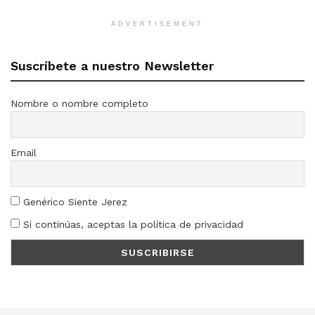
ADVERTISEMENT
Suscríbete a nuestro Newsletter
Nombre o nombre completo
Email
Genérico Siente Jerez
Si continúas, aceptas la política de privacidad