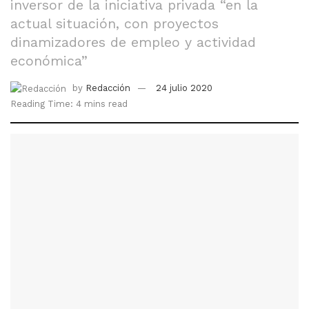
inversor de la iniciativa privada “en la
actual situación, con proyectos
dinamizadores de empleo y actividad
económica”
by
Redacción
24 julio 2020
Reading Time: 4 mins read