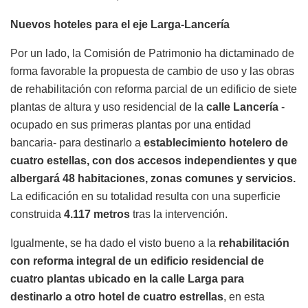
Nuevos hoteles para el eje Larga-Lancería
Por un lado, la Comisión de Patrimonio ha dictaminado de
forma favorable la propuesta de cambio de uso y las obras
de rehabilitación con reforma parcial de un edificio de siete
plantas de altura y uso residencial de la
calle Lancería
-
ocupado en sus primeras plantas por una entidad
bancaria- para destinarlo a
establecimiento hotelero de
cuatro estellas, con dos accesos independientes y que
albergará 48 habitaciones, zonas comunes y servicios.
La edificación en su totalidad resulta con una superficie
construida
4.117 metros
tras la intervención.
Igualmente, se ha dado el visto bueno a la
rehabilitación
con reforma integral de un edificio residencial de
cuatro plantas ubicado en la calle Larga para
destinarlo a otro hotel de cuatro estrellas
, en esta