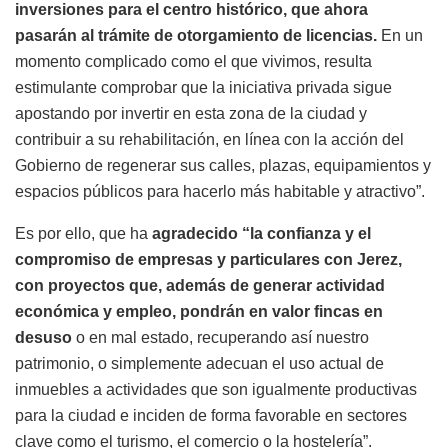
inversiones para el centro histórico, que ahora
pasarán al trámite de otorgamiento de licencias.
En un
momento complicado como el que vivimos, resulta
estimulante comprobar que la iniciativa privada sigue
apostando por invertir en esta zona de la ciudad y
contribuir a su rehabilitación, en línea con la acción del
Gobierno de regenerar sus calles, plazas, equipamientos y
espacios públicos para hacerlo más habitable y atractivo”.
Es por ello, que ha
agradecido “la confianza y el
compromiso de empresas y particulares con Jerez,
con proyectos que, además de generar actividad
económica y empleo, pondrán en valor fincas en
desuso
o en mal estado, recuperando así nuestro
patrimonio, o simplemente adecuan el uso actual de
inmuebles a actividades que son igualmente productivas
para la ciudad e inciden de forma favorable en sectores
clave como el turismo, el comercio o la hostelería”.