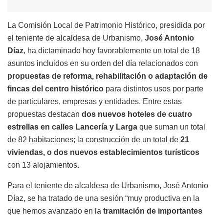
La Comisión Local de Patrimonio Histórico, presidida por
el teniente de alcaldesa de Urbanismo,
José Antonio
Díaz
, ha dictaminado hoy favorablemente un total de 18
asuntos incluidos en su orden del día relacionados con
propuestas de reforma, rehabilitación o adaptación de
fincas del centro histórico
para distintos usos por parte
de particulares, empresas y entidades. Entre estas
propuestas destacan
dos nuevos hoteles de cuatro
estrellas en calles Lancería y Larga
que suman un total
de 82 habitaciones; la construcción de un total de
21
viviendas, o dos nuevos establecimientos turísticos
con 13 alojamientos.
Para el teniente de alcaldesa de Urbanismo, José Antonio
Díaz, se ha tratado de una sesión “muy productiva en la
que hemos avanzado en la
tramitación de importantes