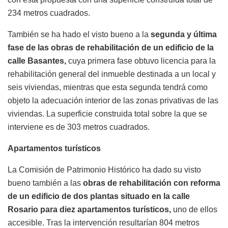
234 metros cuadrados.
También se ha hado el visto bueno a la
segunda y última
fase de las obras de rehabilitación de un edificio de la
calle Basantes,
cuya primera fase obtuvo licencia para la
rehabilitación general del inmueble destinada a un local y
seis viviendas, mientras que esta segunda tendrá como
objeto la adecuación interior de las zonas privativas de las
viviendas. La superficie construida total sobre la que se
interviene es de 303 metros cuadrados.
Apartamentos turísticos
La Comisión de Patrimonio Histórico ha dado su visto
bueno también a las
obras de rehabilitación con reforma
de un edificio de dos plantas situado en la calle
Rosario para diez apartamentos turísticos,
uno de ellos
accesible. Tras la intervención resultarían 804 metros