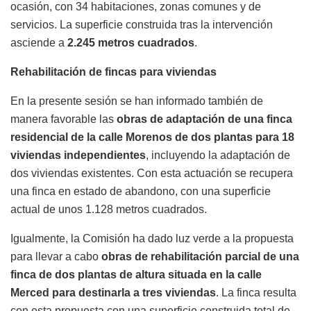
ocasión, con 34 habitaciones, zonas comunes y de
servicios. La superficie construida tras la intervención
asciende a
2.245 metros cuadrados
.
Rehabilitación de fincas para viviendas
En la presente sesión se han informado también de
manera favorable las
obras de adaptación de una finca
residencial de la calle Morenos de dos plantas para 18
viviendas independientes
, incluyendo la adaptación de
dos viviendas existentes. Con esta actuación se recupera
una finca en estado de abandono, con una superficie
actual de unos 1.128 metros cuadrados.
Igualmente, la Comisión ha dado luz verde a la propuesta
para llevar a cabo
obras de rehabilitación parcial de una
finca de dos plantas de altura situada en la calle
Merced para destinarla a tres viviendas
. La finca resulta
con esta propuesta con una superficie construida total de