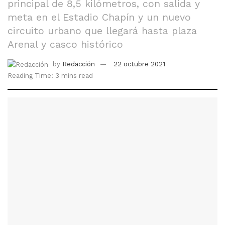
principal de 8,5 kilómetros, con salida y
meta en el Estadio Chapín y un nuevo
circuito urbano que llegará hasta plaza
Arenal y casco histórico
by
Redacción
22 octubre 2021
Reading Time: 3 mins read