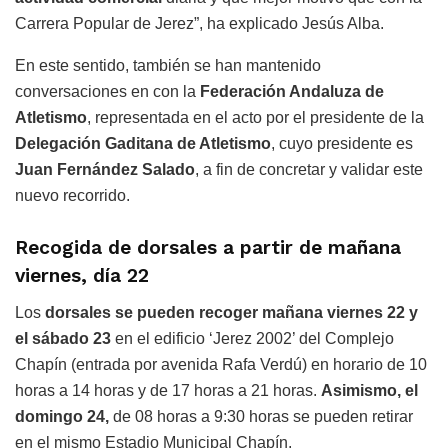
Carrera Popular de Jerez”, ha explicado Jesús Alba.
En este sentido, también se han mantenido
conversaciones en con la
Federación Andaluza de
Atletismo
, representada en el acto por el presidente de la
Delegación Gaditana de Atletismo
, cuyo presidente es
Juan Fernández Salado
, a fin de concretar y validar este
nuevo recorrido.
Recogida de dorsales a partir de mañana
viernes, día 22
Los
dorsales se pueden recoger mañana viernes 22 y
el sábado 23
en el edificio ‘Jerez 2002’ del Complejo
Chapín (entrada por avenida Rafa Verdú) en horario de 10
horas a 14 horas y de 17 horas a 21 horas.
Asimismo, el
domingo 24,
de 08 horas a 9:30 horas se pueden retirar
en el mismo Estadio Municipal Chapín.