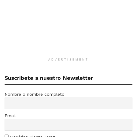
ADVERTISEMENT
Suscríbete a nuestro Newsletter
Nombre o nombre completo
Email
Genérico Siente Jerez