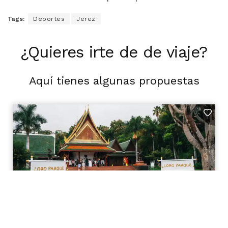
Tags:
Deportes
Jerez
¿Quieres irte de de viaje?
Aquí tienes algunas propuestas