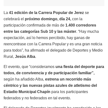
La
41 edición de la Carrera Popular de Jerez
se
celebrará el
próximo domingo, día 24,
con la
participación confirmada de más de
1.400 corredores
entre las categorías Sub 10 y las máster
. “Hay mucha
expectación, así lo hemos percibido, hay ganas de
reencontrase con la Carrera Popular y es una gran noticia
para todos”, ha afirmado el delegado de Deportes y Medio
Rural,
Jesús Alba
.
El evento, que “consideramos
una fiesta del deporte para
todos, de convivencia y de participación familiar”,
según ha añadido Alba,
estrena un recorrido más
céntrico y las nuevas pistas azules de atletismo del
Estadio Municipal Chapín
para los participantes
federados y no federados en tal evento.