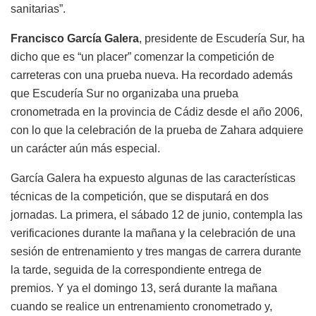
sanitarias”.
Francisco García Galera
, presidente de Escudería Sur, ha
dicho que es “un placer” comenzar la competición de
carreteras con una prueba nueva. Ha recordado además
que Escudería Sur no organizaba una prueba
cronometrada en la provincia de Cádiz desde el año 2006,
con lo que la celebración de la prueba de Zahara adquiere
un carácter aún más especial.
García Galera ha expuesto algunas de las características
técnicas de la competición, que se disputará en dos
jornadas. La primera, el sábado 12 de junio, contempla las
verificaciones durante la mañana y la celebración de una
sesión de entrenamiento y tres mangas de carrera durante
la tarde, seguida de la correspondiente entrega de
premios. Y ya el domingo 13, será durante la mañana
cuando se realice un entrenamiento cronometrado y,