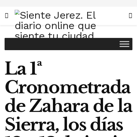
La 1ª
Cronometrada
de Zahara de la
Sierra, los días