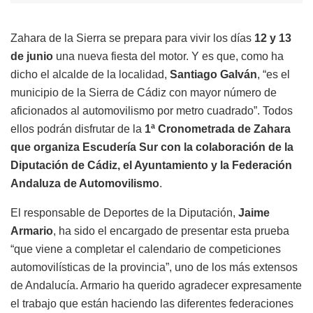
Zahara de la Sierra se prepara para vivir los días
12 y 13
de junio
una nueva fiesta del motor. Y es que, como ha
dicho el alcalde de la localidad,
Santiago Galván
, “es el
municipio de la Sierra de Cádiz con mayor número de
aficionados al automovilismo por metro cuadrado”. Todos
ellos podrán disfrutar de la
1ª Cronometrada de Zahara
que organiza Escudería Sur con la colaboración de la
Diputación de Cádiz, el Ayuntamiento y la Federación
Andaluza de Automovilismo
.
El responsable de Deportes de la Diputación,
Jaime
Armario
, ha sido el encargado de presentar esta prueba
“que viene a completar el calendario de competiciones
automovilísticas de la provincia”, uno de los más extensos
de Andalucía. Armario ha querido agradecer expresamente
el trabajo que están haciendo las diferentes federaciones