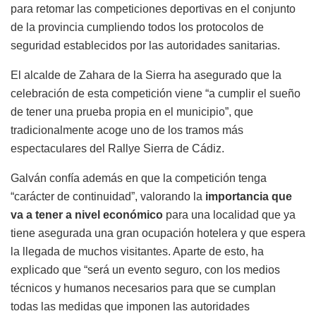
para retomar las competiciones deportivas en el conjunto
de la provincia cumpliendo todos los protocolos de
seguridad establecidos por las autoridades sanitarias.
El alcalde de Zahara de la Sierra ha asegurado que la
celebración de esta competición viene “a cumplir el sueño
de tener una prueba propia en el municipio”, que
tradicionalmente acoge uno de los tramos más
espectaculares del Rallye Sierra de Cádiz.
Galván confía además en que la competición tenga
“carácter de continuidad”, valorando la
importancia que
va a tener a nivel económico
para una localidad que ya
tiene asegurada una gran ocupación hotelera y que espera
la llegada de muchos visitantes. Aparte de esto, ha
explicado que “será un evento seguro, con los medios
técnicos y humanos necesarios para que se cumplan
todas las medidas que imponen las autoridades