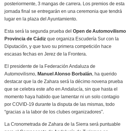
posteriormente, 3 mangas de carrera. Los premios de esta
jornada final se entregarán en una ceremonia que tendrá
lugar en la plaza del Ayuntamiento.
Esta será la segunda prueba del
Open de Automovilismo
Provincia de Cádiz
que organiza Escudería Sur con la
Diputación, y que tuvo su primera competición hace
escasas fechas en Jerez de la Frontera.
El presidente de la Federación Andaluza de
Automovilismo,
Manuel Alonso Borbalán
, ha querido
destacar que la de Zahara será la décimo novena prueba
que se celebra este año en Andalucía, sin que hasta el
momento haya habido que lamentar ni un solo contagio
por COVID-19 durante la disputa de las mismas, todo
“gracias a la labor de los clubes organizadores”.
La Cronometrada de Zahara de la Sierra será puntuable