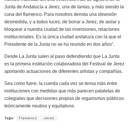
Junta de Andalucía a Jerez, una de tantas, y más siendo la
cuna del flamenco. Para nosotros denota una obsesión
desmedida, y a todos luces, de borrar a Jerez, de aislar y
bloquear a nuestra ciudad de las inversiones, relaciones
institucionales. Es la única ciudad andaluza con la que el
Presidente de la Junta no se ha reunido en dos años“.
Desde La Junta salen al paso defendiendo que La Junta
es la primera institución colaboradora del Festival de Jerez
aportando actuaciones de diferentes artistas y compañías.
Sea como fuere, la cuerda cada vez se tensa más entre
instituciones con medidas que más parecen pataletas de
colegiales que decisiones propias de organismos públicos
teóricamente neutros y equitativos.
Tags:
Flamenco
Jerez