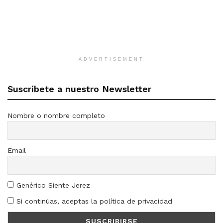
ADVERTISEMENT
Suscríbete a nuestro Newsletter
Nombre o nombre completo
Email
Genérico Siente Jerez
Si continúas, aceptas la política de privacidad