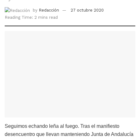
by
Redacción
27 octubre 2020
Reading Time: 2 mins read
Seguimos echando leña al fuego. Tras el manifiesto
desencuentro que llevan manteniendo Junta de Andalucía