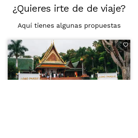
¿Quieres irte de de viaje?
Aquí tienes algunas propuestas