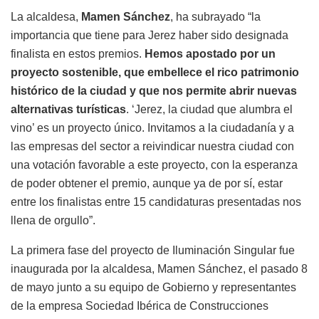
La alcaldesa,
Mamen Sánchez
, ha subrayado “la
importancia que tiene para Jerez haber sido designada
finalista en estos premios.
Hemos apostado por un
proyecto sostenible, que embellece el rico patrimonio
histórico de la ciudad y que nos permite abrir nuevas
alternativas turísticas
. ‘Jerez, la ciudad que alumbra el
vino’ es un proyecto único. Invitamos a la ciudadanía y a
las empresas del sector a reivindicar nuestra ciudad con
una votación favorable a este proyecto, con la esperanza
de poder obtener el premio, aunque ya de por sí, estar
entre los finalistas entre 15 candidaturas presentadas nos
llena de orgullo”.
La primera fase del proyecto de Iluminación Singular fue
inaugurada por la alcaldesa, Mamen Sánchez, el pasado 8
de mayo junto a su equipo de Gobierno y representantes
de la empresa Sociedad Ibérica de Construcciones