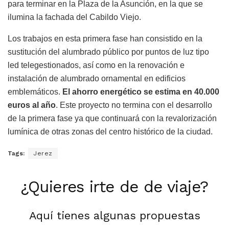
para terminar en la Plaza de la Asunción, en la que se
ilumina la fachada del Cabildo Viejo.
Los trabajos en esta primera fase han consistido en la
sustitución del alumbrado público por puntos de luz tipo
led telegestionados, así como en la renovación e
instalación de alumbrado ornamental en edificios
emblemáticos.
El ahorro energético se estima en 40.000
euros al año
. Este proyecto no termina con el desarrollo
de la primera fase ya que continuará con la revalorización
lumínica de otras zonas del centro histórico de la ciudad.
Tags:
Jerez
¿Quieres irte de de viaje?
Aquí tienes algunas propuestas