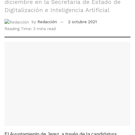
diciembre en la Secretaría de Estado de
Digitalización e Inteligencia Artificial
by
Redacción
2 octubre 2021
Reading Time: 3 mins read
El Ayuntamiento de Jerez, a través de la candidatura