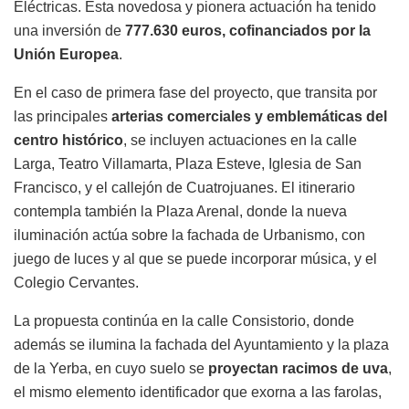
Eléctricas. Esta novedosa y pionera actuación ha tenido
una inversión de
777.630 euros, cofinanciados por la
Unión Europea
.
En el caso de primera fase del proyecto, que transita por
las principales
arterias comerciales y emblemáticas del
centro histórico
, se incluyen actuaciones en la calle
Larga, Teatro Villamarta, Plaza Esteve, Iglesia de San
Francisco, y el callejón de Cuatrojuanes. El itinerario
contempla también la Plaza Arenal, donde la nueva
iluminación actúa sobre la fachada de Urbanismo, con
juego de luces y al que se puede incorporar música, y el
Colegio Cervantes.
La propuesta continúa en la calle Consistorio, donde
además se ilumina la fachada del Ayuntamiento y la plaza
de la Yerba, en cuyo suelo se
proyectan racimos de uva
,
el mismo elemento identificador que exorna a las farolas,