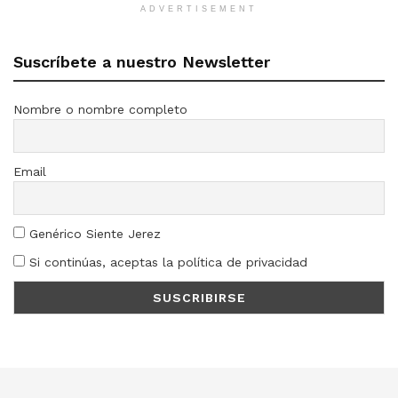
ADVERTISEMENT
Suscríbete a nuestro Newsletter
Nombre o nombre completo
Email
Genérico Siente Jerez
Si continúas, aceptas la política de privacidad