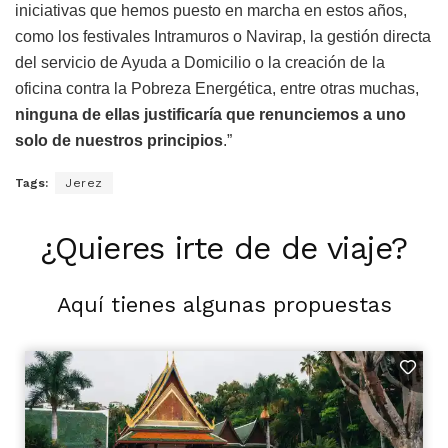
iniciativas que hemos puesto en marcha en estos años,
como los festivales Intramuros o Navirap, la gestión directa
del servicio de Ayuda a Domicilio o la creación de la
oficina contra la Pobreza Energética, entre otras muchas,
ninguna de ellas justificaría que renunciemos a uno
solo de nuestros principios
.”
Tags:
Jerez
¿Quieres irte de de viaje?
Aquí tienes algunas propuestas