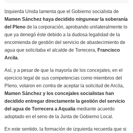
Izquierda Unida lamenta que el Gobierno socialista de
Mamen Sánchez haya decidido
ningunear
la soberanía
del Pleno
de la corporación, aprobando unilateralmente lo
que ya denegó éste debido a la dudosa legalidad de la
encomienda de gestión del servicio de abastecimiento de
agua que solicitaba el alcalde de Torrecera,
Francisco
Arcila
.
Así, y a pesar de que la mayoría de los concejales, en el
ejercicio legal de sus competencias como miembros del
Pleno, votaron en contra de aceptar la solicitud de Arcila,
Mamen Sánchez y los concejales socialistas han
decidido entregar directamente la gestión del servicio
del agua de Torrecera a Aqualia
mediante acuerdo
adoptado en el seno de la Junta de Gobierno Local.
En este sentido, la formación de izquierda recuerda que si