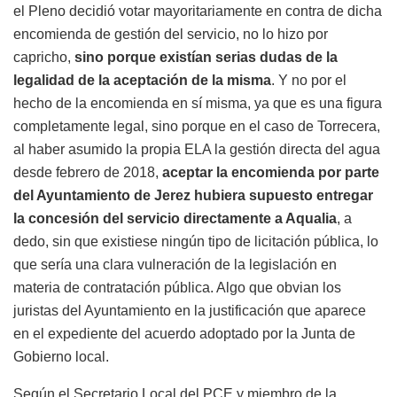
el Pleno decidió votar mayoritariamente en contra de dicha
encomienda de gestión del servicio, no lo hizo por
capricho,
sino porque existían serias dudas de la
legalidad de la aceptación de la misma
. Y no por el
hecho de la encomienda en sí misma, ya que es una figura
completamente legal, sino porque en el caso de Torrecera,
al haber asumido la propia ELA la gestión directa del agua
desde febrero de 2018,
aceptar la encomienda por parte
del Ayuntamiento de Jerez hubiera supuesto entregar
la concesión del servicio directamente a Aqualia
, a
dedo, sin que existiese ningún tipo de licitación pública, lo
que sería una clara vulneración de la legislación en
materia de contratación pública. Algo que obvian los
juristas del Ayuntamiento en la justificación que aparece
en el expediente del acuerdo adoptado por la Junta de
Gobierno local.
Según el Secretario Local del PCE y miembro de la