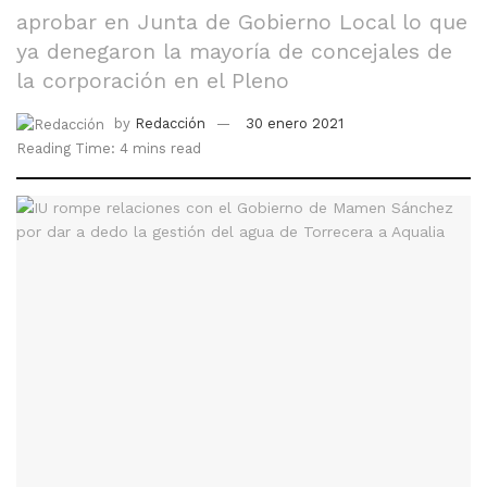
aprobar en Junta de Gobierno Local lo que
ya denegaron la mayoría de concejales de
la corporación en el Pleno
by
Redacción
30 enero 2021
Reading Time: 4 mins read