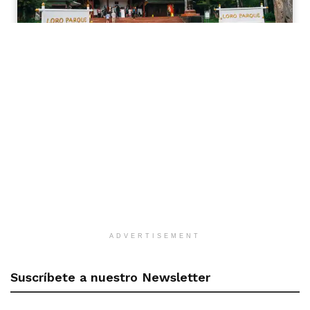
ADVERTISEMENT
Suscríbete a nuestro Newsletter