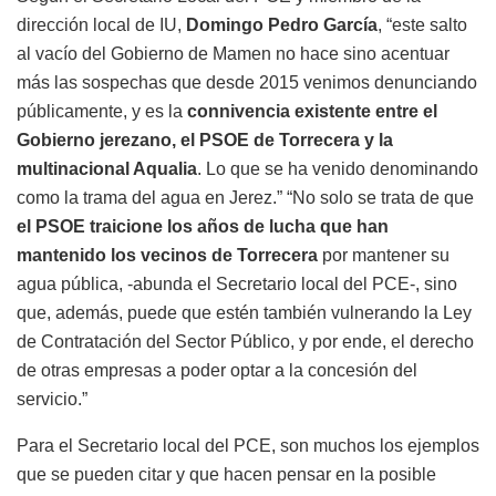
dirección local de IU,
Domingo Pedro García
, “este salto
al vacío del Gobierno de Mamen no hace sino acentuar
más las sospechas que desde 2015 venimos denunciando
públicamente, y es la
connivencia existente entre el
Gobierno jerezano, el PSOE de Torrecera y la
multinacional Aqualia
. Lo que se ha venido denominando
como la trama del agua en Jerez.” “No solo se trata de que
el PSOE traicione los años de lucha que han
mantenido los vecinos de Torrecera
por mantener su
agua pública, -abunda el Secretario local del PCE-, sino
que, además, puede que estén también vulnerando la Ley
de Contratación del Sector Público, y por ende, el derecho
de otras empresas a poder optar a la concesión del
servicio.”
Para el Secretario local del PCE, son muchos los ejemplos
que se pueden citar y que hacen pensar en la posible