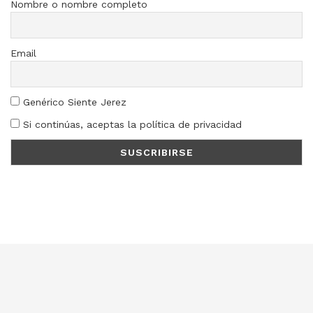
Nombre o nombre completo
Email
Genérico Siente Jerez
Si continúas, aceptas la política de privacidad