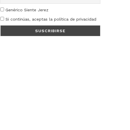
Genérico Siente Jerez
Si continúas, aceptas la política de privacidad