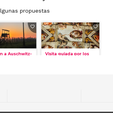
algunas propuestas