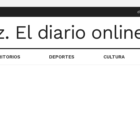
d
RITORIOS
DEPORTES
CULTURA