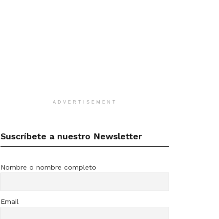
ADVERTISEMENT
Suscríbete a nuestro Newsletter
Nombre o nombre completo
Email