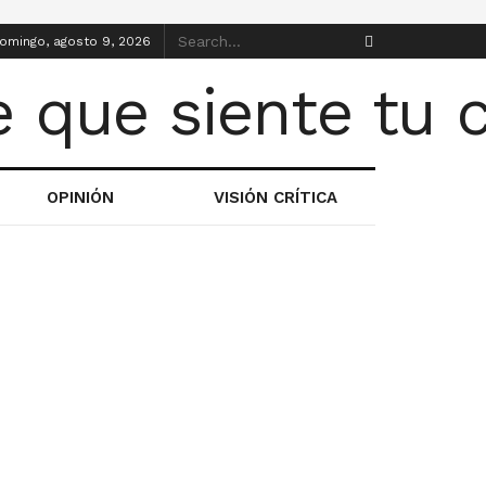
omingo, agosto 9, 2026
OPINIÓN
VISIÓN CRÍTICA