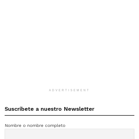
ADVERTISEMENT
Suscríbete a nuestro Newsletter
Nombre o nombre completo