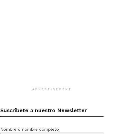
ADVERTISEMENT
Suscríbete a nuestro Newsletter
Nombre o nombre completo