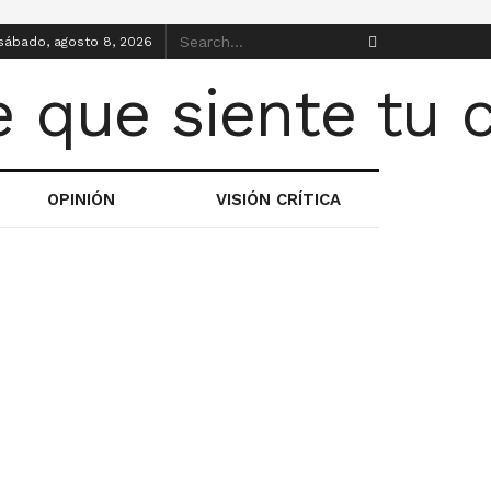
sábado, agosto 8, 2026
OPINIÓN
VISIÓN CRÍTICA