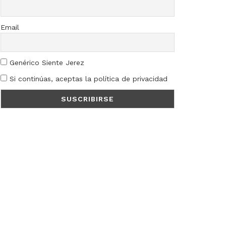
Email
Genérico Siente Jerez
Si continúas, aceptas la política de privacidad