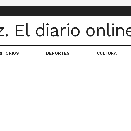
RITORIOS
DEPORTES
CULTURA