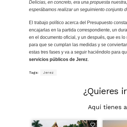
Delicias, en concreto, era una propuesta nuestr
esperábamos realizar un seguimiento conjunto 
El trabajo político acerca del Presupuesto consta
encajarlas en la partida correspondiente, un dur
en el documento oficial, y un después, que es lo 
para que se cumplan las medidas y se conviert
estas tres fases y va a seguir haciéndolo para q
servicios públicos de Jerez
.
Tags:
Jerez
¿Quieres i
Aquí tienes 