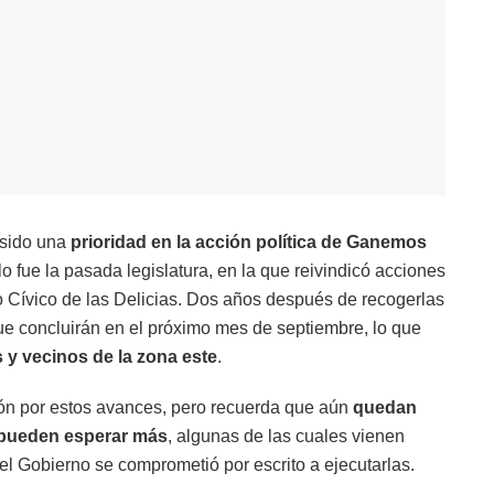
 sido una
prioridad en la acción política de Ganemos
 fue la pasada legislatura, en la que reivindicó acciones
o Cívico de las Delicias. Dos años después de recogerlas
ue concluirán en el próximo mes de septiembre, lo que
s y vecinos de la zona este
.
ión por estos avances, pero recuerda que aún
quedan
 pueden esperar más
, algunas de las cuales vienen
el Gobierno se comprometió por escrito a ejecutarlas.