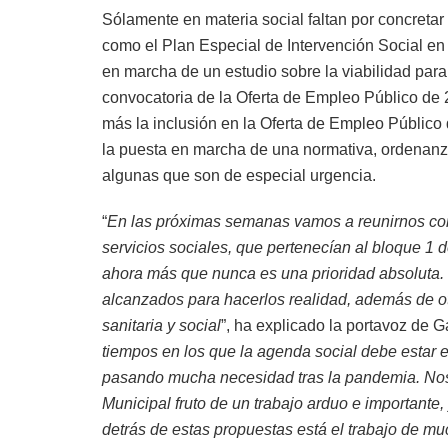
Sólamente en materia social faltan por concretar
como el Plan Especial de Intervención Social en
en marcha de un estudio sobre la viabilidad para
convocatoria de la Oferta de Empleo Público de 
más la inclusión en la Oferta de Empleo Público
la puesta en marcha de una normativa, ordenanza
algunas que son de especial urgencia.
“
En las próximas semanas vamos a reunirnos con
servicios sociales, que pertenecían al bloque 1 d
ahora más que nunca es una prioridad absoluta.
alcanzados para hacerlos realidad, además de otr
sanitaria y social
”, ha explicado la portavoz de
tiempos en los que la agenda social debe estar e
pasando mucha necesidad tras la pandemia. No
Municipal fruto de un trabajo arduo e importante
detrás de estas propuestas está el trabajo de m