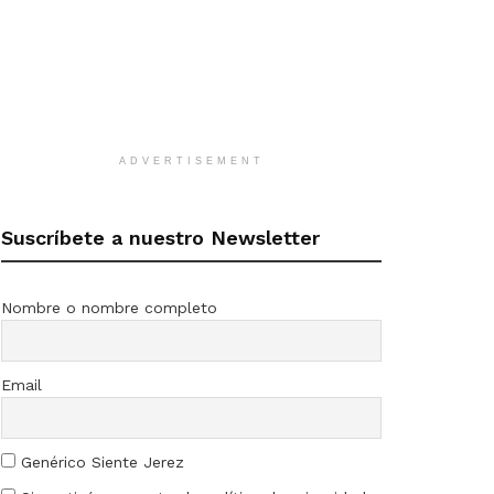
ADVERTISEMENT
Suscríbete a nuestro Newsletter
Nombre o nombre completo
Email
Genérico Siente Jerez