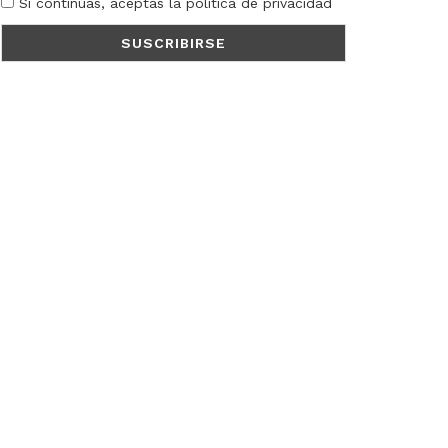
Si continúas, aceptas la política de privacidad