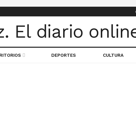
RITORIOS
DEPORTES
CULTURA