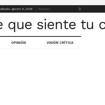
sábado, agosto 8, 2026
OPINIÓN
VISIÓN CRÍTICA