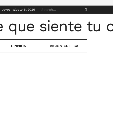
jueves, agosto 6, 2026
OPINIÓN
VISIÓN CRÍTICA