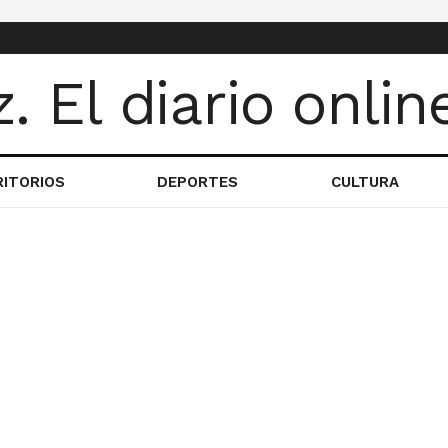
RITORIOS
DEPORTES
CULTURA