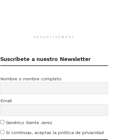
ADVERTISEMENT
Suscríbete a nuestro Newsletter
Nombre o nombre completo
Email
Genérico Siente Jerez
Si continúas, aceptas la política de privacidad