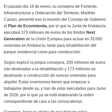
El pasado día 18 de enero, la consejera de Fomento,
Infraestructuras y Ordenación del Territorio, Marifrán
Carazo, presentó tras la reunión del Consejo de Gobierno
el
Plan de Ecovivienda
, por el que la Junta de Andalucía
ejecutará 373 millones de euros de los fondos
Next
Generation
de la Unión Europea para actuar en 33.000
viviendas en Andalucía, tanto para rehabilitación del
parque residencial como para construcción.
Según explicó la propia consejera, 200 millones de euros
irán destinados a la rehabilitación y 173 millones se
destinarán a construcción de nuevas viviendas para
alquiler. Estas inversiones tienen que empezar a
trabajarse desde ya, y han de estar ejecutadas para Junio
de 2026, por lo que ya se está elaborando la orden
correspondiente de cara a las convocatorias.
Ganemos Jerez se alegra de que lleguen estas