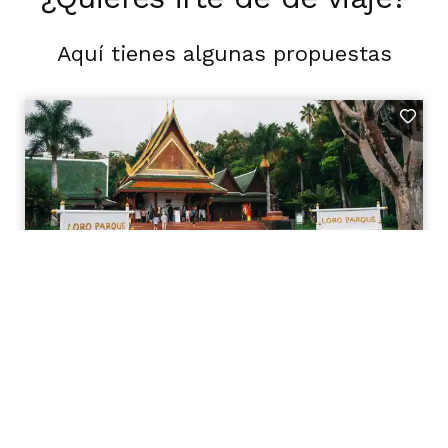
Aquí tienes algunas propuestas