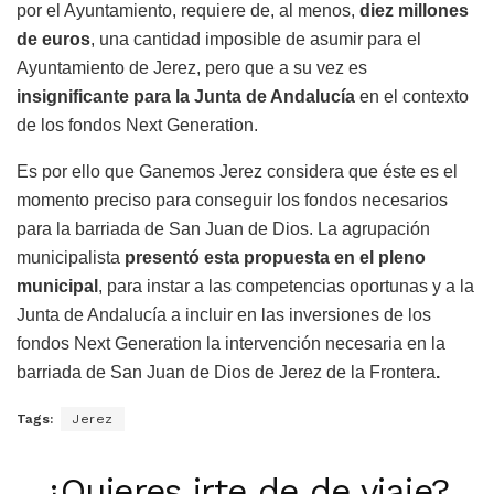
por el Ayuntamiento, requiere de, al menos,
diez millones
de euros
, una cantidad imposible de asumir para el
Ayuntamiento de Jerez, pero que a su vez es
insignificante para la Junta de Andalucía
en el contexto
de los fondos Next Generation.
Es por ello que Ganemos Jerez considera que éste es el
momento preciso para conseguir los fondos necesarios
para la barriada de San Juan de Dios. La agrupación
municipalista
presentó esta propuesta en el pleno
municipal
, para instar a las competencias oportunas y a la
Junta de Andalucía a incluir en las inversiones de los
fondos Next Generation la intervención necesaria en la
barriada de San Juan de Dios de Jerez de la Frontera
.
Tags:
Jerez
¿Quieres irte de de viaje?