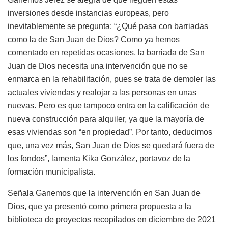
inversiones desde instancias europeas, pero
inevitablemente se pregunta: “¿Qué pasa con barriadas
como la de San Juan de Dios? Como ya hemos
comentado en repetidas ocasiones, la barriada de San
Juan de Dios necesita una intervención que no se
enmarca en la rehabilitación, pues se trata de demoler las
actuales viviendas y realojar a las personas en unas
nuevas. Pero es que tampoco entra en la calificación de
nueva construcción para alquiler, ya que la mayoría de
esas viviendas son “en propiedad”. Por tanto, deducimos
que, una vez más, San Juan de Dios se quedará fuera de
los fondos”, lamenta Kika González, portavoz de la
formación municipalista.
Señala Ganemos que la intervención en San Juan de
Dios, que ya presentó como primera propuesta a la
biblioteca de proyectos recopilados en diciembre de 2021