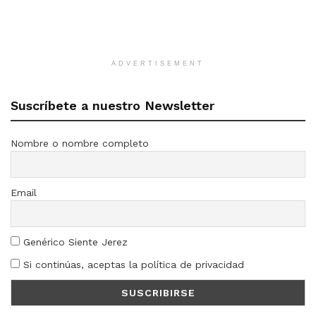
ADVERTISEMENT
Suscríbete a nuestro Newsletter
Nombre o nombre completo
Email
Genérico Siente Jerez
Si continúas, aceptas la política de privacidad