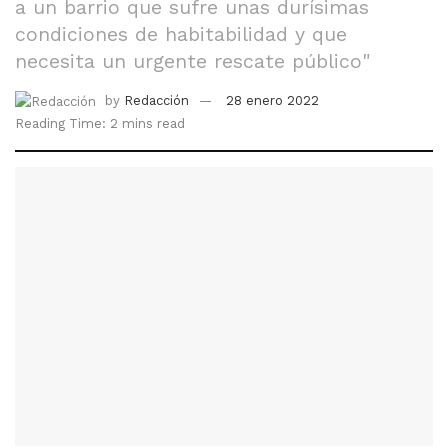
a un barrio que sufre unas durísimas
condiciones de habitabilidad y que
necesita un urgente rescate público"
by
Redacción
28 enero 2022
Reading Time: 2 mins read