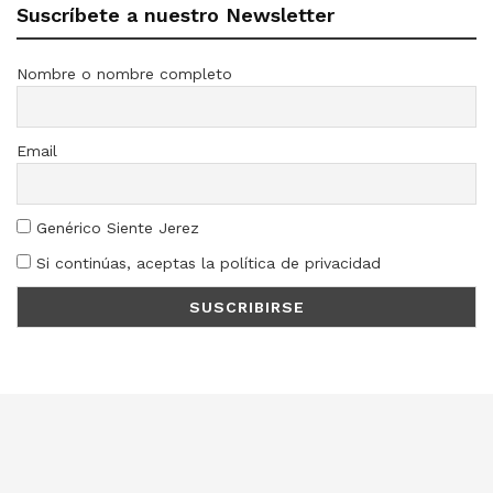
Suscríbete a nuestro Newsletter
Nombre o nombre completo
Email
Genérico Siente Jerez
Si continúas, aceptas la política de privacidad