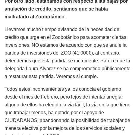
Por otro lado, estábamos con respecto a las bajas por
anulación de crédito, sentíamos que se había
maltratado al Zoobotánico.
Llevamos mucho tiempo avisando de la necesidad de
crédito que urge en el Zoobotánico para acometer ciertas
inversiones. NO estamos de acuerdo con que se anule la
partida de inversiones del ZOO (41.000€), al contrario,
defendemos que esta partida se incremente. Parece que la
delegada Laura Álvarez se ha comprometido públicamente
a restaurar esta partida. Veremos si cumple.
Todos estos inconvenientes ya los conocía el gobierno
desde el mes de Febrero, pero lejos de intentar arreglar
alguno de ellos ha elegido la vía fácil, la vía en la que tiene
que trabajar menos, ha optado por el apoyo de
CIUDADANOS, abandonando la posibilidad de trabajar de
manera efectiva por la mejora de los servicios sociales y