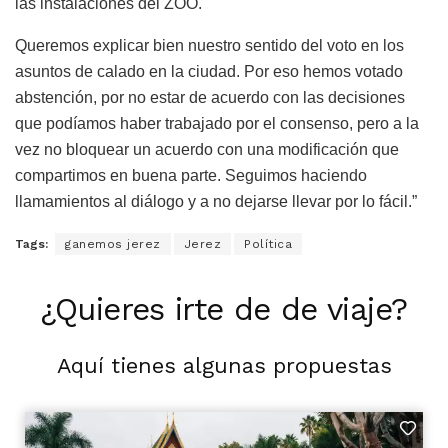
las instalaciones del ZOO.
Queremos explicar bien nuestro sentido del voto en los
asuntos de calado en la ciudad. Por eso hemos votado
abstención, por no estar de acuerdo con las decisiones
que podíamos haber trabajado por el consenso, pero a la
vez no bloquear un acuerdo con una modificación que
compartimos en buena parte. Seguimos haciendo
llamamientos al diálogo y a no dejarse llevar por lo fácil.”
Tags:
ganemos jerez
Jerez
Política
¿Quieres irte de de viaje?
Aquí tienes algunas propuestas