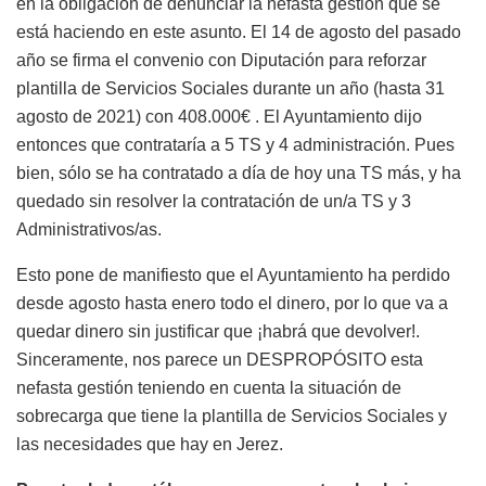
en la obligación de denunciar la nefasta gestión que se
está haciendo en este asunto. El 14 de agosto del pasado
año se firma el convenio con Diputación para reforzar
plantilla de Servicios Sociales durante un año (hasta 31
agosto de 2021) con 408.000€ . El Ayuntamiento dijo
entonces que contrataría a 5 TS y 4 administración. Pues
bien, sólo se ha contratado a día de hoy una TS más, y ha
quedado sin resolver la contratación de un/a TS y 3
Administrativos/as.
Esto pone de manifiesto que el Ayuntamiento ha perdido
desde agosto hasta enero todo el dinero, por lo que va a
quedar dinero sin justificar que ¡habrá que devolver!.
Sinceramente, nos parece un DESPROPÓSITO esta
nefasta gestión teniendo en cuenta la situación de
sobrecarga que tiene la plantilla de Servicios Sociales y
las necesidades que hay en Jerez.