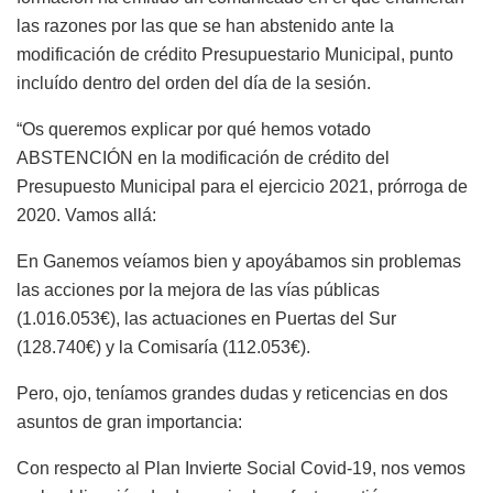
las razones por las que se han abstenido ante la
modificación de crédito Presupuestario Municipal, punto
incluído dentro del orden del día de la sesión.
“Os queremos explicar por qué hemos votado
ABSTENCIÓN en la modificación de crédito del
Presupuesto Municipal para el ejercicio 2021, prórroga de
2020. Vamos allá:
En Ganemos veíamos bien y apoyábamos sin problemas
las acciones por la mejora de las vías públicas
(1.016.053€), las actuaciones en Puertas del Sur
(128.740€) y la Comisaría (112.053€).
Pero, ojo, teníamos grandes dudas y reticencias en dos
asuntos de gran importancia:
Con respecto al Plan Invierte Social Covid-19, nos vemos