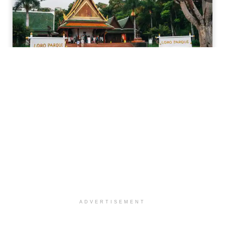
ADVERTISEMENT