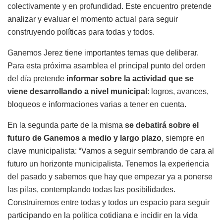
colectivamente y en profundidad. Este encuentro pretende
analizar y evaluar el momento actual para seguir
construyendo políticas para todas y todos.
Ganemos Jerez tiene importantes temas que deliberar.
Para esta próxima asamblea el principal punto del orden
del día pretende
informar sobre la actividad que se
viene desarrollando a nivel municipal
: logros, avances,
bloqueos e informaciones varias a tener en cuenta.
En la segunda parte de la misma
se debatirá sobre el
futuro de Ganemos a medio y largo plazo
, siempre en
clave municipalista: “Vamos a seguir sembrando de cara al
futuro un horizonte municipalista. Tenemos la experiencia
del pasado y sabemos que hay que empezar ya a ponerse
las pilas, contemplando todas las posibilidades.
Construiremos entre todas y todos un espacio para seguir
participando en la política cotidiana e incidir en la vida