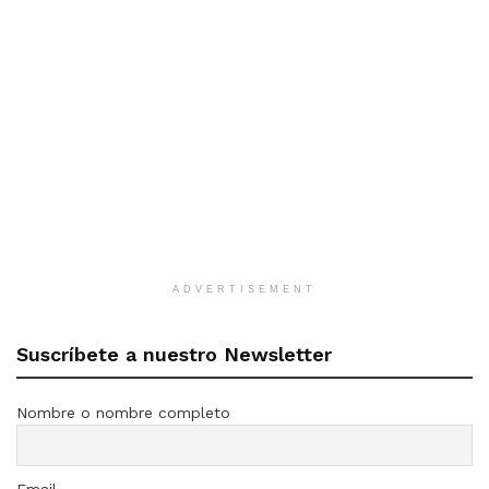
ADVERTISEMENT
Suscríbete a nuestro Newsletter
Nombre o nombre completo
Email