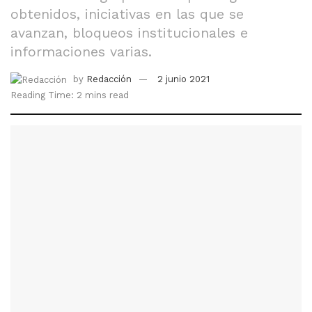
obtenidos, iniciativas en las que se
avanzan, bloqueos institucionales e
informaciones varias.
by
Redacción
2 junio 2021
Reading Time: 2 mins read