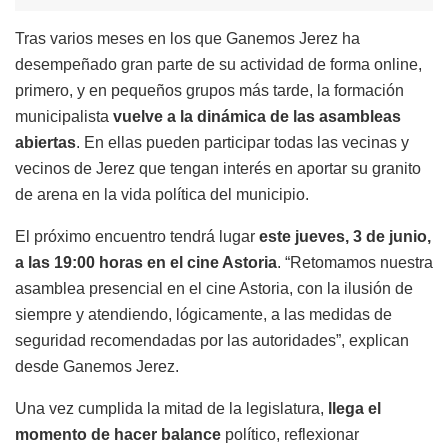
Tras varios meses en los que Ganemos Jerez ha
desempeñado gran parte de su actividad de forma online,
primero, y en pequeños grupos más tarde, la formación
municipalista
vuelve a la dinámica de las asambleas
abiertas
. En ellas pueden participar todas las vecinas y
vecinos de Jerez que tengan interés en aportar su granito
de arena en la vida política del municipio.
El próximo encuentro tendrá lugar
este jueves, 3 de junio,
a las 19:00 horas en el cine Astoria
. “Retomamos nuestra
asamblea presencial en el cine Astoria, con la ilusión de
siempre y atendiendo, lógicamente, a las medidas de
seguridad recomendadas por las autoridades”, explican
desde Ganemos Jerez.
Una vez cumplida la mitad de la legislatura,
llega el
momento de hacer balance
político, reflexionar