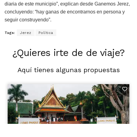
diaria de este municipio”, explican desde Ganemos Jerez,
concluyendo: “hay ganas de encontrarnos en persona y
seguir construyendo”.
Tags:
Jerez
Política
¿Quieres irte de de viaje?
Aquí tienes algunas propuestas