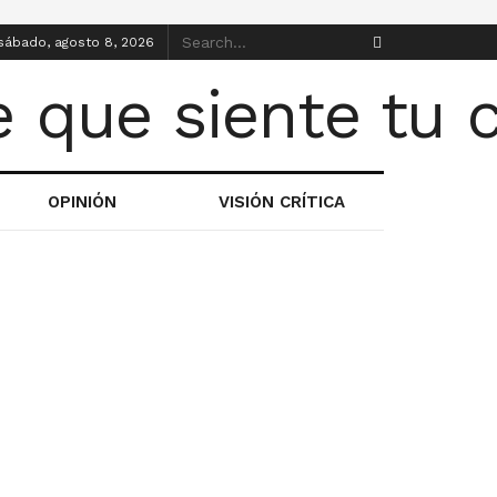
sábado, agosto 8, 2026
OPINIÓN
VISIÓN CRÍTICA