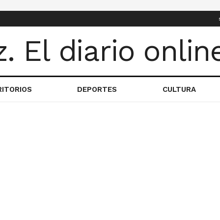
RITORIOS
DEPORTES
CULTURA