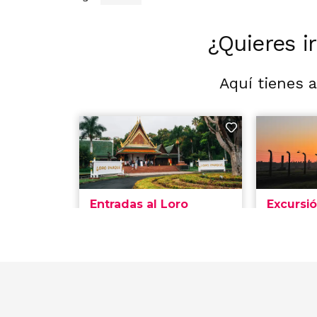
¿Quieres i
Aquí tienes 