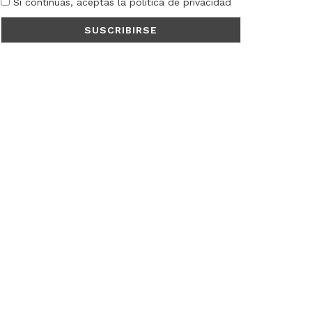
Si continúas, aceptas la política de privacidad