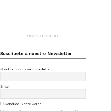
ADVERTISEMENT
Suscríbete a nuestro Newsletter
Nombre o nombre completo
Email
Genérico Siente Jerez