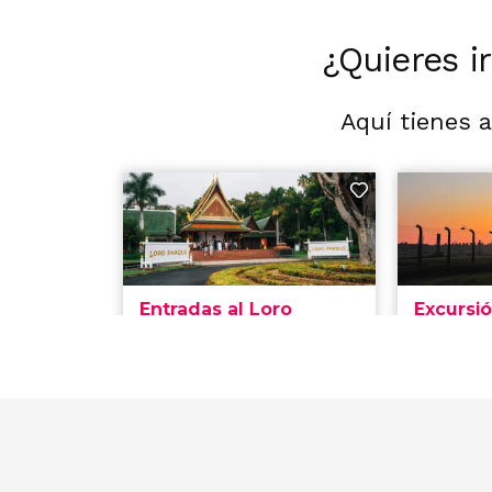
¿Quieres i
Aquí tienes 