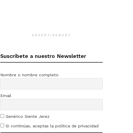
ADVERTISEMENT
Suscríbete a nuestro Newsletter
Nombre o nombre completo
Email
Genérico Siente Jerez
Si continúas, aceptas la política de privacidad