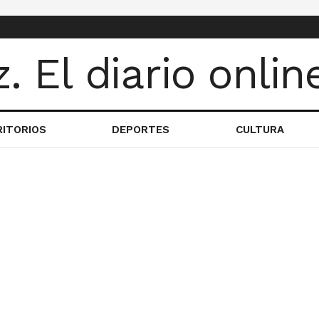
RITORIOS
DEPORTES
CULTURA