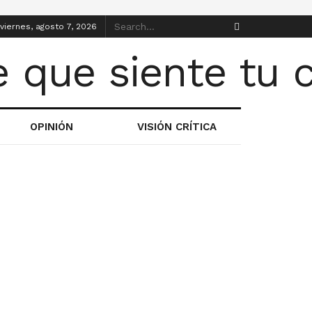
viernes, agosto 7, 2026
OPINIÓN
VISIÓN CRÍTICA