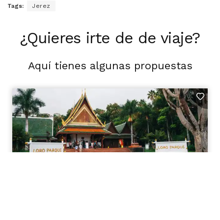
Tags:
Jerez
¿Quieres irte de de viaje?
Aquí tienes algunas propuestas