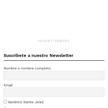
ADVERTISEMENT
Suscríbete a nuestro Newsletter
Nombre o nombre completo
Email
Genérico Siente Jerez