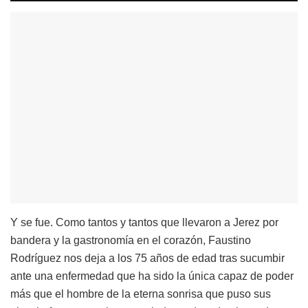
Y se fue. Como tantos y tantos que llevaron a Jerez por
bandera y la gastronomía en el corazón, Faustino
Rodríguez nos deja a los 75 años de edad tras sucumbir
ante una enfermedad que ha sido la única capaz de poder
más que el hombre de la eterna sonrisa que puso sus