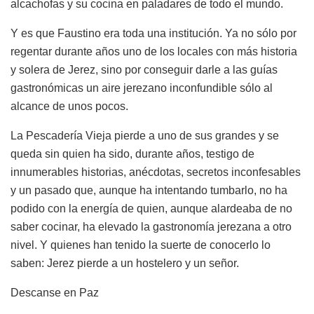
alcachofas y su cocina en paladares de todo el mundo.
Y es que Faustino era toda una institución. Ya no sólo por
regentar durante años uno de los locales con más historia
y solera de Jerez, sino por conseguir darle a las guías
gastronómicas un aire jerezano inconfundible sólo al
alcance de unos pocos.
La Pescadería Vieja pierde a uno de sus grandes y se
queda sin quien ha sido, durante años, testigo de
innumerables historias, anécdotas, secretos inconfesables
y un pasado que, aunque ha intentando tumbarlo, no ha
podido con la energía de quien, aunque alardeaba de no
saber cocinar, ha elevado la gastronomía jerezana a otro
nivel. Y quienes han tenido la suerte de conocerlo lo
saben: Jerez pierde a un hostelero y un señor.
Descanse en Paz