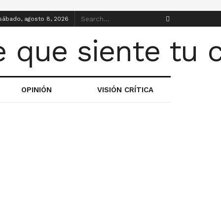
sábado, agosto 8, 2026
OPINIÓN
VISIÓN CRÍTICA