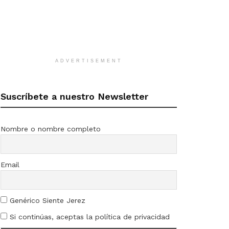
ADVERTISEMENT
Suscríbete a nuestro Newsletter
Nombre o nombre completo
Email
Genérico Siente Jerez
Si continúas, aceptas la política de privacidad