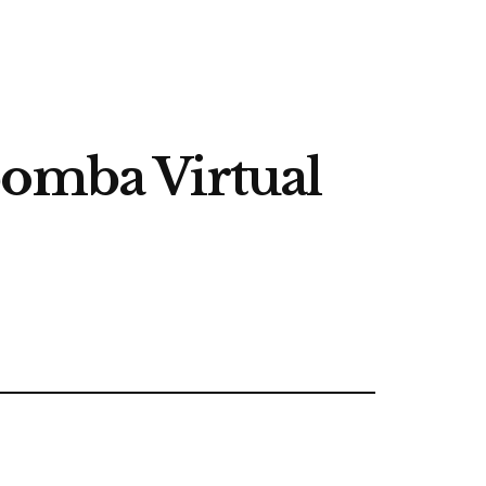
bomba Virtual