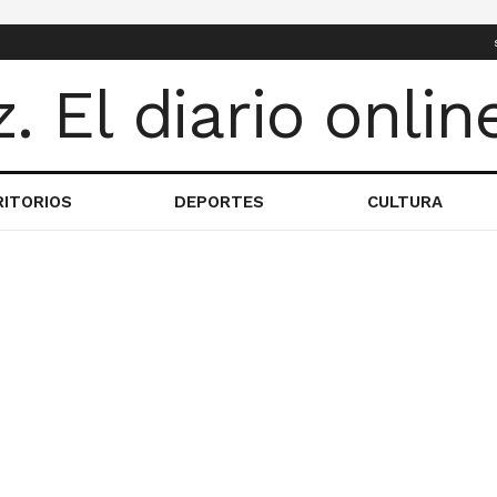
RITORIOS
DEPORTES
CULTURA