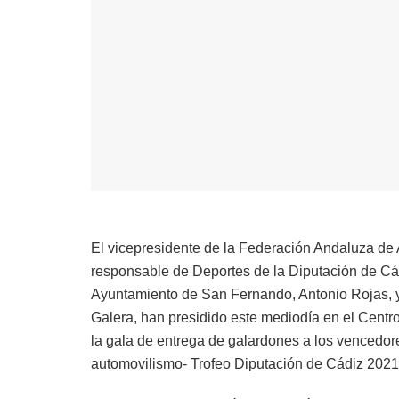
El vicepresidente de la Federación Andaluza de 
responsable de Deportes de la Diputación de Cád
Ayuntamiento de San Fernando, Antonio Rojas, y
Galera, han presidido este mediodía en el Cent
la gala de entrega de galardones a los vencedor
automovilismo- Trofeo Diputación de Cádiz 2021