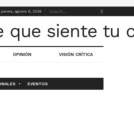
jueves, agosto 6, 2026
OPINIÓN
VISIÓN CRÍTICA
ONALES
EVENTOS