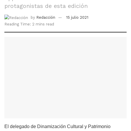
protagonistas de esta edición
by
Redacción
15 julio 2021
Reading Time: 2 mins read
El delegado de Dinamización Cultural y Patrimonio