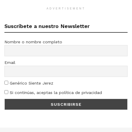
ADVERTISEMENT
Suscríbete a nuestro Newsletter
Nombre o nombre completo
Email
Genérico Siente Jerez
Si continúas, aceptas la política de privacidad