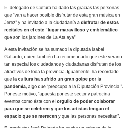
El delegado de Cultura ha dado las gracias las personas
que “van a hacer posible disfrutar de esta gran música en
Jerez” y ha invitado a la ciudadanía a
disfrutar de estos
recitales en el este “lugar maravilloso y emblemático
que son los jardines de La Atalaya”.
A esta invitación se ha sumado la diputada Isabel
Gallardo, quien también ha recomendado que este verano
tan especial los ciudadanos y ciudadanas disfruten de los
atractivos de toda la provincia. Igualmente, ha recordado
que
la cultura ha sufrido un gran golpe por la
pandemia
, algo que “preocupa a la Diputación Provincial”.
Por este motivo, “apuesta por este sector y patrocina
eventos como éste con el
orgullo de poder colaborar
para que se celebren y que los artistas tengan el
espacio que se merecen
y que las personas necesitan”.