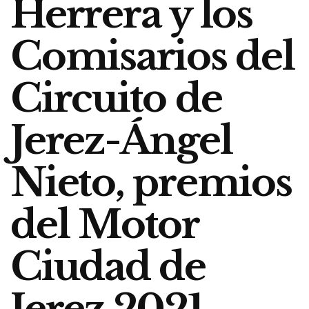
Herrera y los
Comisarios del
Circuito de
Jerez-Ángel
Nieto, premios
del Motor
Ciudad de
Jerez 2021