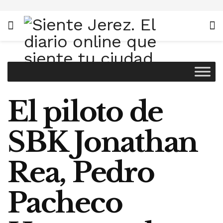
El piloto de
SBK Jonathan
Rea, Pedro
Pacheco