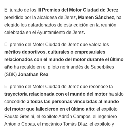
El jurado de los
III Premios del Motor Ciudad de Jerez
,
presidido por la alcaldesa de Jerez,
Mamen Sánchez
, ha
elegido los galardonados de esta edición en la reunión
celebrada en el Ayuntamiento de Jerez.
El premio del Motor Ciudad de Jerez que valora los
méritos deportivos, culturales o empresariales
relacionados con el mundo del motor durante el último
año
ha recaído en el piloto norirlandés de Superbikes
(SBK)
Jonathan Rea
.
El premio del Motor Ciudad de Jerez que reconoce la
trayectoria relacionada con el mundo del motor
ha sido
concedido
a todas las personas vinculadas al mundo
del motor que fallecieron en el último año
: el expiloto
Fausto Gresini, el expiloto Adrián Campos, el ingeniero
Antonio Cobas, el mecánico Tomás Díaz, el expiloto y