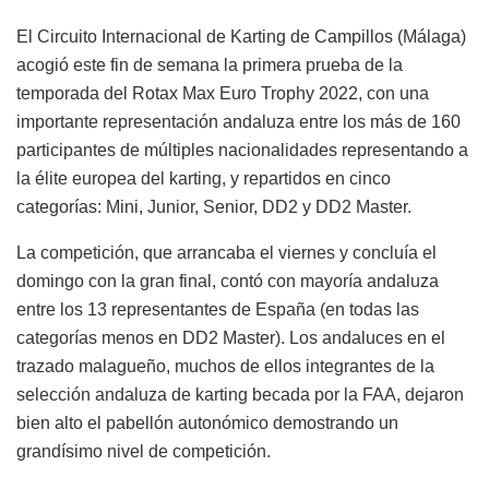
El Circuito Internacional de Karting de Campillos (Málaga)
acogió este fin de semana la primera prueba de la
temporada del Rotax Max Euro Trophy 2022, con una
importante representación andaluza entre los más de 160
participantes de múltiples nacionalidades representando a
la élite europea del karting, y repartidos en cinco
categorías: Mini, Junior, Senior, DD2 y DD2 Master.
La competición, que arrancaba el viernes y concluía el
domingo con la gran final, contó con mayoría andaluza
entre los 13 representantes de España (en todas las
categorías menos en DD2 Master). Los andaluces en el
trazado malagueño, muchos de ellos integrantes de la
selección andaluza de karting becada por la FAA, dejaron
bien alto el pabellón autonómico demostrando un
grandísimo nivel de competición.