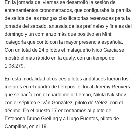
En la jornada del viernes se desarrolló la sesión de
entrenamientos cronometrados, que configuraba la parrilla
de salida de las mangas clasificatorias reservadas para la
jornada del sábado, antesala de las prefinales y finales del
domingo y un comienzo más que positivo en Mini;
categoría que contó con la mayor presencia española.
Con un total de 24 pilotos el malagueño Nico García se
mostró el más rápido en la qualy, con un tiempo de
1:08.279.
En esta modalidad otros tres pilotos andaluces fueron los
mejores en el cuadro de tiempos: el local Jeremy Reuvers
que se hacía con el cuarto mejor tiempo, Nikita Nikishov
con el séptimo e Iván González, piloto de Vélez, con el
décimo. En el puesto 17 encontramos al piloto de
Estepona Bruno Greiling y a Hugo Fuentes, piloto de
Campillos, en el 19.